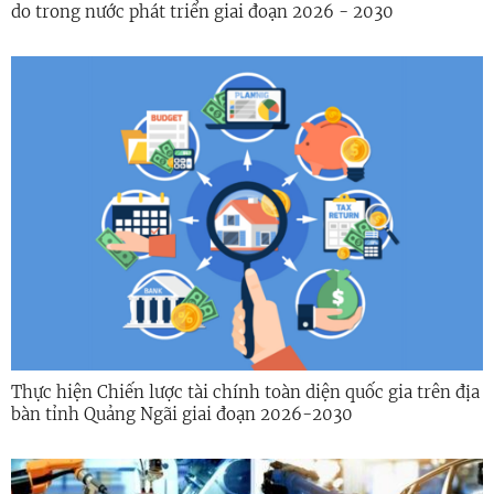
do trong nước phát triển giai đoạn 2026 - 2030
Thực hiện Chiến lược tài chính toàn diện quốc gia trên địa
bàn tỉnh Quảng Ngãi giai đoạn 2026-2030