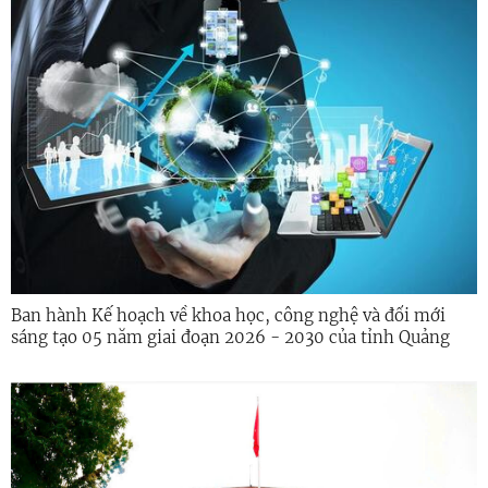
Ban hành Kế hoạch về khoa học, công nghệ và đổi mới
sáng tạo 05 năm giai đoạn 2026 - 2030 của tỉnh Quảng
Ngãi