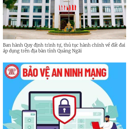
Ban hành Quy định trình tự, thủ tục hành chính về đất đai
áp dụng trên địa bàn tỉnh Quảng Ngãi