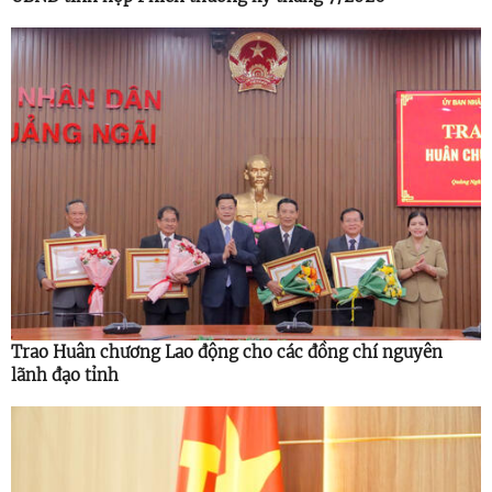
Trao Huân chương Lao động cho các đồng chí nguyên
lãnh đạo tỉnh