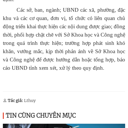
Các sở, ban, ngành; UBND các xã, phường, đặc
khu và các cơ quan, đơn vị, tổ chức có liên quan chủ
động triển khai thực hiện các nội dung được giao; đồng
thời, phối hợp chặt chẽ với Sở Khoa học và Công nghệ
trong quá trình thực hiện; trường hợp phát sinh khó
khăn, vướng mắc, kịp thời phản ánh về Sở Khoa học
và Công nghệ để được hướng dẫn hoặc tổng hợp, báo
cáo UBND tỉnh xem xét, xử lý theo quy định.
Tác giả:
Lthuy
TIN CÙNG CHUYÊN MỤC