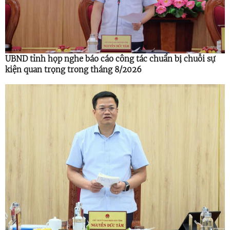
UBND tỉnh họp nghe báo cáo công tác chuẩn bị chuỗi sự
kiện quan trọng trong tháng 8/2026