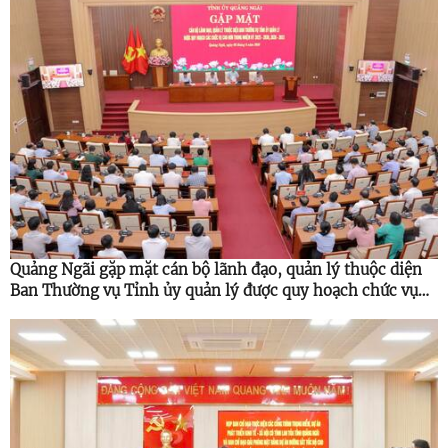
Quảng Ngãi gặp mặt cán bộ lãnh đạo, quản lý thuộc diện
Ban Thường vụ Tỉnh ủy quản lý được quy hoạch chức vụ
cao hơn