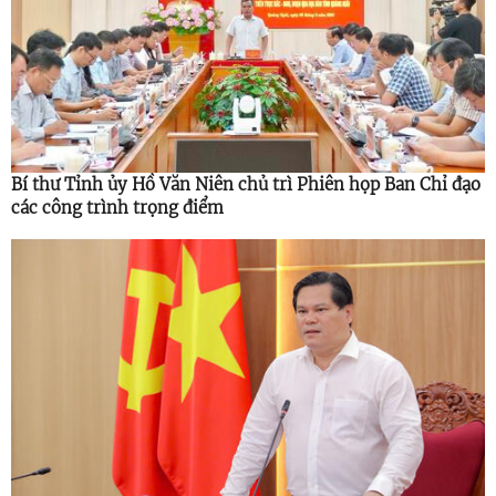
Bí thư Tỉnh ủy Hồ Văn Niên chủ trì Phiên họp Ban Chỉ đạo
các công trình trọng điểm