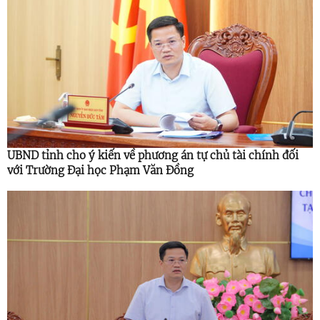
UBND tỉnh cho ý kiến về phương án tự chủ tài chính đối
với Trường Đại học Phạm Văn Đồng