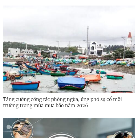
Tăng cường công tác phòng ngừa, ứng phó sự cố môi
trường trong mùa mưa bão năm 2026