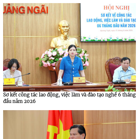
Sơ kết công tác lao động, việc làm và đào tạo nghề 6 tháng
đầu năm 2026