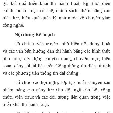
giá kết quả triển khai thi hành Luật; kịp thời điều
chỉnh, hoàn thiện cơ chế, chính sách nhằm nâng cao
hiệu lực, hiệu quả quản lý nhà nước về chuyển giao
công nghệ.
Nội dung Kế hoạch
Tổ chức tuyên truyền, phổ biến nội dung Luật
và các văn bản hướng dẫn thi hành bằng các hình thức
phù hợp; xây dựng chuyên trang, chuyên mục; biên
soạn, đăng tải tài liệu trên Cổng thông tin điện tử tỉnh
và các phương tiện thông tin đại chúng.
Tổ chức các hội nghị, lớp tập huấn chuyên sâu
nhằm nâng cao năng lực cho đội ngũ cán bộ, công
chức, viên chức và các đối tượng liên quan trong việc
triển khai thi hành Luật.