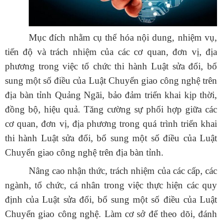
Mục đích
nhằm c
ụ thể hóa nội dung, nhiệm vụ,
tiến độ và trách nhiệm của các cơ quan, đơn vị, địa
phương trong việc tổ chức thi hành Luật sửa đổi, bổ
sung một số điều của Luật Chuyển giao công nghệ trên
địa bàn tỉnh Quảng Ngãi, bảo đảm triển khai kịp thời,
đồng bộ, hiệu quả. Tăng cường sự phối hợp giữa các
cơ quan, đơn vị, địa phương trong quá trình triển khai
thi hành Luật sửa đổi, bổ sung một số điều của Luật
Chuyển giao công nghệ trên địa bàn tỉnh.
Nâng cao nhận thức, trách nhiệm của các cấp, các
ngành, tổ chức, cá nhân trong việc thực hiện các quy
định của Luật sửa đổi, bổ sung một số điều của Luật
Chuyển giao công nghệ. Làm cơ sở để theo dõi, đánh