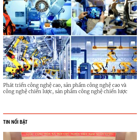
Phát triển công nghệ cao, sản phẩm công nghệ cao và
công nghệ chiến lược, sản phẩm công nghệ chiến lược
tỉnh Quảng Ngãi giai đoạn 2026-2030
TIN NỔI BẬT