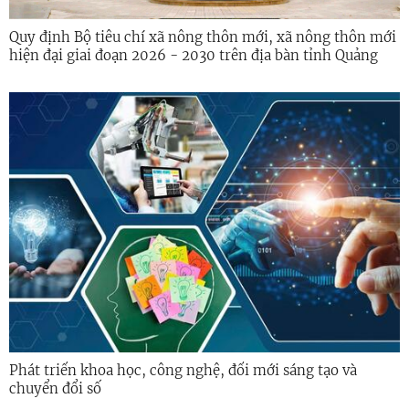
Quy định Bộ tiêu chí xã nông thôn mới, xã nông thôn mới
hiện đại giai đoạn 2026 - 2030 trên địa bàn tỉnh Quảng
Ngãi
Phát triển khoa học, công nghệ, đổi mới sáng tạo và
chuyển đổi số