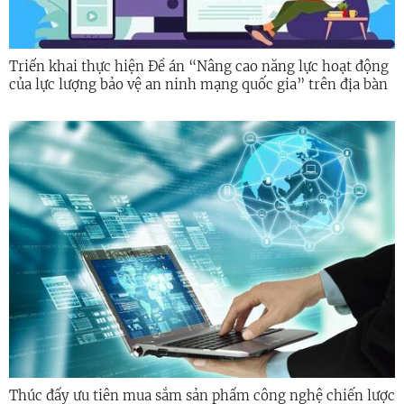
Triển khai thực hiện Đề án “Nâng cao năng lực hoạt động
của lực lượng bảo vệ an ninh mạng quốc gia” trên địa bàn
tỉnh Quảng Ngãi
Thúc đẩy ưu tiên mua sắm sản phẩm công nghệ chiến lược