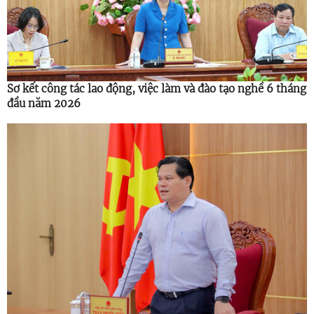
Sơ kết công tác lao động, việc làm và đào tạo nghề 6 tháng
đầu năm 2026