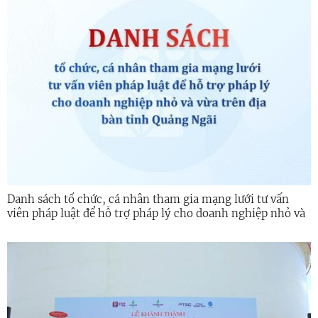
Danh sách tổ chức, cá nhân tham gia mạng lưới tư vấn
viên pháp luật để hỗ trợ pháp lý cho doanh nghiệp nhỏ và
vừa trên địa bàn tỉnh