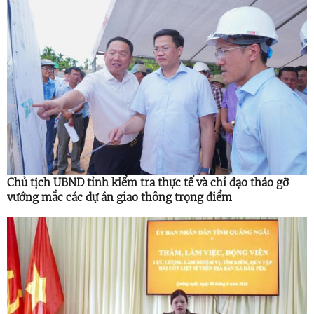
Chủ tịch UBND tỉnh kiểm tra thực tế và chỉ đạo tháo gỡ
vướng mắc các dự án giao thông trọng điểm