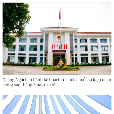
Quảng Ngãi ban hành kế hoạch tổ chức chuỗi sự kiện quan
trọng vào tháng 8 năm 2026