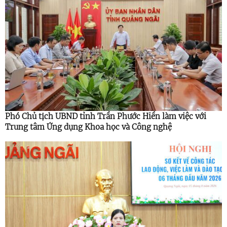
Phó Chủ tịch UBND tỉnh Trần Phước Hiền làm việc với
Trung tâm Ứng dụng Khoa học và Công nghệ