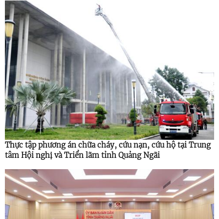
Thực tập phương án chữa cháy, cứu nạn, cứu hộ tại Trung
tâm Hội nghị và Triển lãm tỉnh Quảng Ngãi