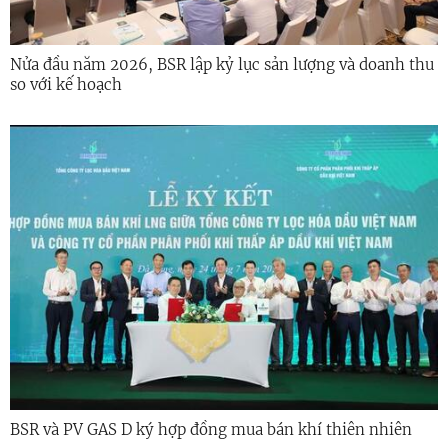
Nửa đầu năm 2026, BSR lập kỷ lục sản lượng và doanh thu
so với kế hoạch
BSR và PV GAS D ký hợp đồng mua bán khí thiên nhiên