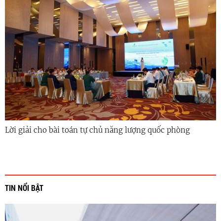
Lời giải cho bài toán tự chủ năng lượng quốc phòng
TIN NỔI BẬT