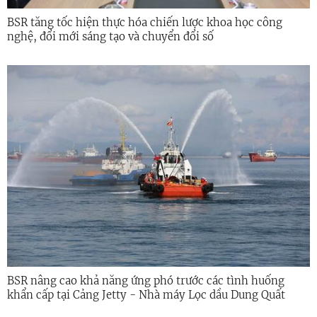
BSR tăng tốc hiện thực hóa chiến lược khoa học công
nghệ, đổi mới sáng tạo và chuyển đổi số
BSR nâng cao khả năng ứng phó trước các tình huống
khẩn cấp tại Cảng Jetty - Nhà máy Lọc dầu Dung Quất