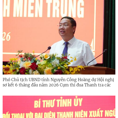
Phó Chủ tịch UBND tỉnh Nguyễn Công Hoàng dự Hội nghị
sơ kết 6 tháng đầu năm 2026 Cụm thi đua Thanh tra các
tỉnh miền Trung