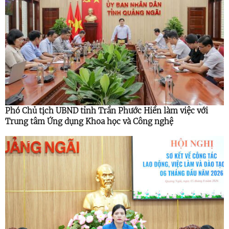
Phó Chủ tịch UBND tỉnh Trần Phước Hiền làm việc với
Trung tâm Ứng dụng Khoa học và Công nghệ