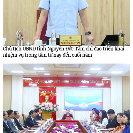
Chủ tịch UBND tỉnh Nguyễn Đức Tâm chỉ đạo triển khai
nhiệm vụ trọng tâm từ nay đến cuối năm