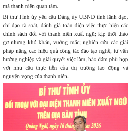
mà thanh niên quan tâm.
Bí thư Tỉnh ủy yêu cầu Đảng ủy UBND tỉnh lãnh đạo,
chỉ đạo rà soát, đánh giá toàn diện việc thực hiện các
chính sách đối với thanh niên xuất ngũ; kịp thời tháo
gỡ những khó khăn, vướng mắc; nghiên cứu các giải
pháp nâng cao hiệu quả công tác đào tạo nghề, tư vấn
hướng nghiệp và giải quyết việc làm, bảo đảm phù hợp
với nhu cầu thực tiễn của thị trường lao động và
nguyện vọng của thanh niên.