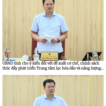
UBND tỉnh cho ý kiến đối với đề xuất cơ chế, chính sách
thúc đẩy phát triển Trung tâm lọc hóa dầu và năng lượng
quốc gia