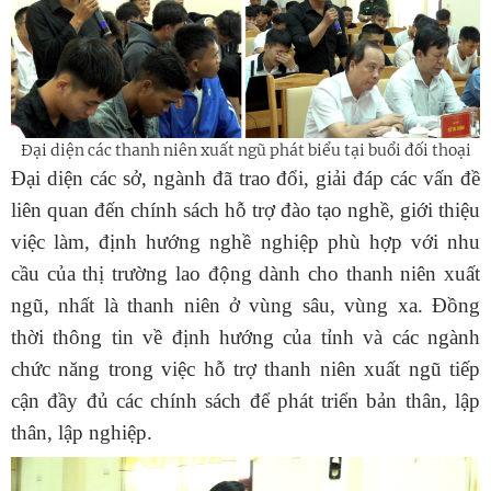
Đại diện các thanh niên xuất ngũ phát biểu tại buổi đối thoại
Đại diện các sở, ngành đã trao đổi, giải đáp các vấn đề
liên quan đến chính sách hỗ trợ đào tạo nghề, giới thiệu
việc làm, định hướng nghề nghiệp phù hợp với nhu
cầu của thị trường lao động dành cho thanh niên xuất
ngũ, nhất là thanh niên ở vùng sâu, vùng xa. Đồng
thời thông tin về định hướng của tỉnh và các ngành
chức năng trong việc hỗ trợ thanh niên xuất ngũ tiếp
cận đầy đủ các chính sách để phát triển bản thân, lập
thân, lập nghiệp.