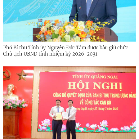
Phó Bí thư Tỉnh ủy Nguyễn Đức Tâm được bầu giữ chức
Chủ tịch UBND tỉnh nhiệm kỳ 2026-2031