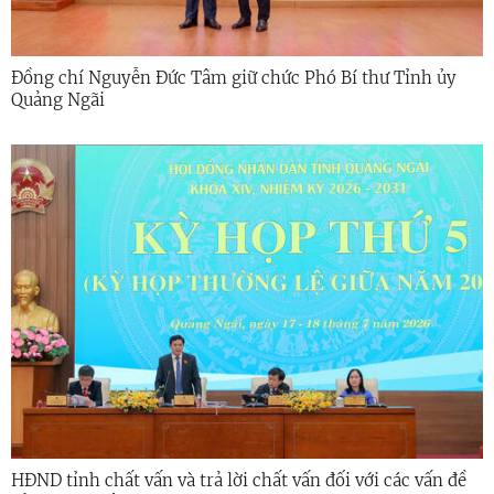
Đồng chí Nguyễn Đức Tâm giữ chức Phó Bí thư Tỉnh ủy
Quảng Ngãi
HĐND tỉnh chất vấn và trả lời chất vấn đối với các vấn đề