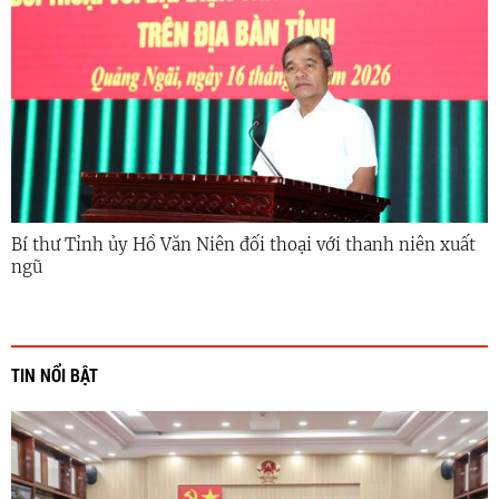
Bí thư Tỉnh ủy Hồ Văn Niên đối thoại với thanh niên xuất
ngũ
TIN NỔI BẬT