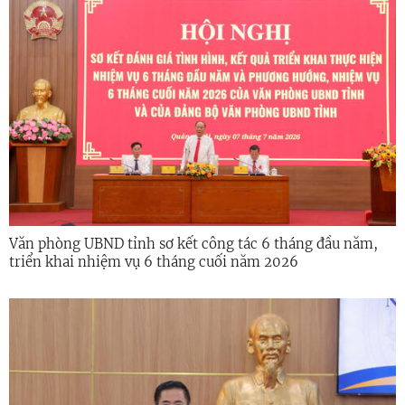
Văn phòng UBND tỉnh sơ kết công tác 6 tháng đầu năm,
triển khai nhiệm vụ 6 tháng cuối năm 2026