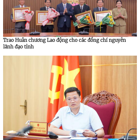
Trao Huân chương Lao động cho các đồng chí nguyên
lãnh đạo tỉnh