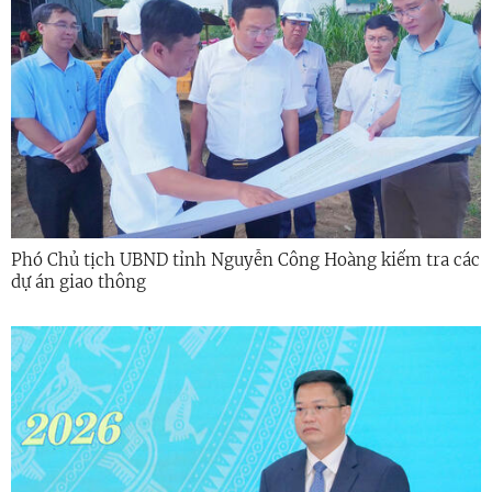
Phó Chủ tịch UBND tỉnh Nguyễn Công Hoàng kiểm tra các
dự án giao thông