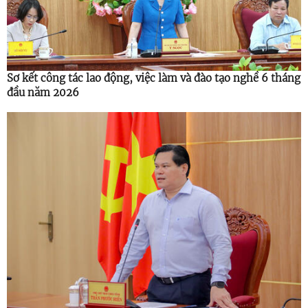
Sơ kết công tác lao động, việc làm và đào tạo nghề 6 tháng
đầu năm 2026