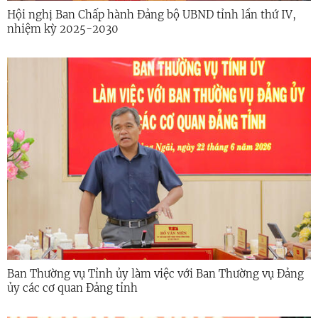
Hội nghị Ban Chấp hành Đảng bộ UBND tỉnh lần thứ IV,
nhiệm kỳ 2025-2030
Ban Thường vụ Tỉnh ủy làm việc với Ban Thường vụ Đảng
ủy các cơ quan Đảng tỉnh