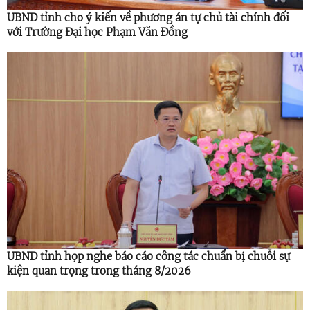
UBND tỉnh cho ý kiến về phương án tự chủ tài chính đối
với Trường Đại học Phạm Văn Đồng
UBND tỉnh họp nghe báo cáo công tác chuẩn bị chuỗi sự
kiện quan trọng trong tháng 8/2026