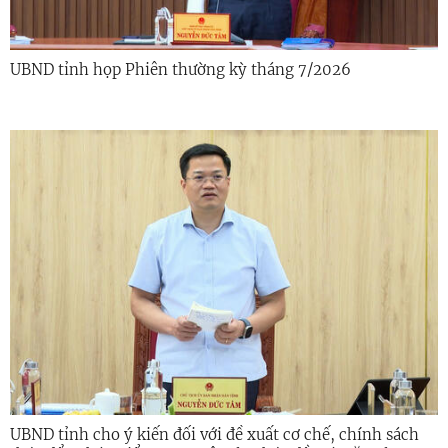
UBND tỉnh họp Phiên thường kỳ tháng 7/2026
UBND tỉnh cho ý kiến đối với đề xuất cơ chế, chính sách