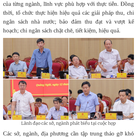
của từng ngành, lĩnh vực phù hợp với thực tiễn. Đồng
thời, tổ chức thực hiện hiệu quả các giải pháp thu, chi
ngân sách nhà nước; bảo đảm thu đạt và vượt kế
hoạch; chi ngân sách chặt chẽ, tiết kiệm, hiệu quả.
Lãnh đạo các sở, ngành phát biểu tại cuộc họp
Các sở, ngành, địa phương cần tập trung tháo gỡ khó