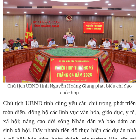
Chủ tịch UBND tỉnh Nguyễn Hoàng Giang phát biểu chỉ đạo
cuộc họp
Chủ tịch UBND tỉnh cũng yêu cầu chú trọng phát triển
toàn diện, đồng bộ các lĩnh vực văn hóa, giáo dục, y tế,
xã hội; nâng cao đời sống Nhân dân và bảo đảm an
sinh xã hội. Đẩy nhanh tiến độ thực hiện các dự án nhà