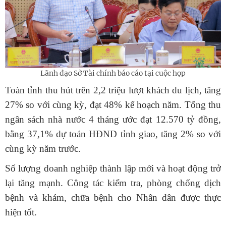
Lãnh đạo Sở Tài chính báo cáo tại cuộc họp
Toàn tỉnh thu hút trên 2,2 triệu lượt khách du lịch, tăng
27% so với cùng kỳ, đạt 48% kế hoạch năm. Tổng thu
ngân sách nhà nước 4 tháng ước đạt 12.570 tỷ đồng,
bằng 37,1% dự toán HĐND tỉnh giao, tăng 2% so với
cùng kỳ năm trước.
Số lượng doanh nghiệp thành lập mới và hoạt động trở
lại tăng mạnh. Công tác kiểm tra, phòng chống dịch
bệnh và khám, chữa bệnh cho Nhân dân được thực
hiện tốt.