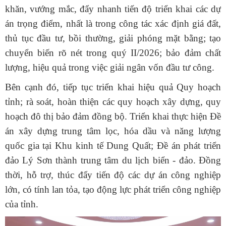
khăn, vướng mắc, đẩy nhanh tiến độ triển khai các dự
án trọng điểm, nhất là trong công tác xác định giá đất,
thủ tục đầu tư, bồi thường, giải phóng mặt bằng; tạo
chuyển biến rõ nét trong quý II/2026; bảo đảm chất
lượng, hiệu quả trong việc giải ngân vốn đầu tư công.
Bên cạnh đó, tiếp tục triển khai hiệu quả Quy hoạch
tỉnh; rà soát, hoàn thiện các quy hoạch xây dựng, quy
hoạch đô thị bảo đảm đồng bộ. Triển khai thực hiện Đề
án xây dựng trung tâm lọc, hóa dầu và năng lượng
quốc gia tại Khu kinh tế Dung Quất; Đề án phát triển
đảo Lý Sơn thành trung tâm du lịch biển - đảo. Đồng
thời, hỗ trợ, thúc đẩy tiến độ các dự án công nghiệp
lớn, có tính lan tỏa, tạo động lực phát triển công nghiệp
của tỉnh.