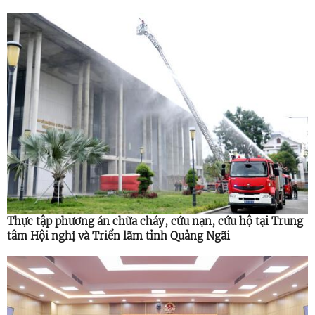
Thực tập phương án chữa cháy, cứu nạn, cứu hộ tại Trung
tâm Hội nghị và Triển lãm tỉnh Quảng Ngãi