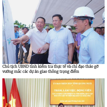
Chủ tịch UBND tỉnh kiểm tra thực tế và chỉ đạo tháo gỡ
vướng mắc các dự án giao thông trọng điểm