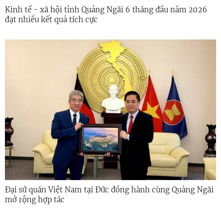
Kinh tế - xã hội tỉnh Quảng Ngãi 6 tháng đầu năm 2026
đạt nhiều kết quả tích cực
Đại sứ quán Việt Nam tại Đức đồng hành cùng Quảng Ngãi
mở rộng hợp tác