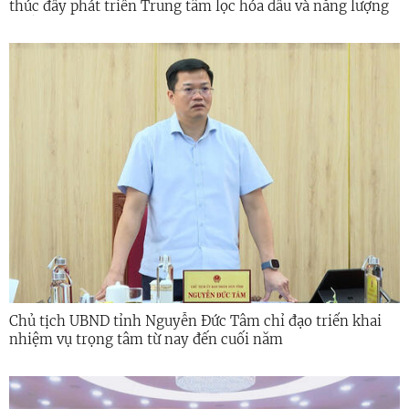
thúc đẩy phát triển Trung tâm lọc hóa dầu và năng lượng
quốc gia
Chủ tịch UBND tỉnh Nguyễn Đức Tâm chỉ đạo triển khai
nhiệm vụ trọng tâm từ nay đến cuối năm