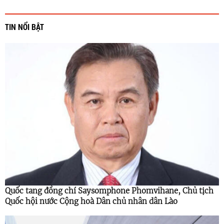
TIN NỔI BẬT
Quốc tang đồng chí Saysomphone Phomvihane, Chủ tịch
Quốc hội nước Cộng hoà Dân chủ nhân dân Lào