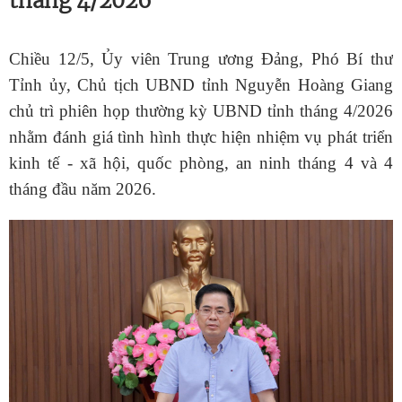
tháng 4/2026
Chiều 12/5, Ủy viên Trung ương Đảng, Phó Bí thư
Tỉnh ủy, Chủ tịch UBND tỉnh Nguyễn Hoàng Giang
chủ trì phiên họp thường kỳ UBND tỉnh tháng 4/2026
nhằm đánh giá tình hình thực hiện nhiệm vụ phát triển
kinh tế - xã hội, quốc phòng, an ninh tháng 4 và 4
tháng đầu năm 2026.