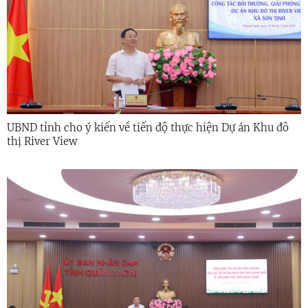
UBND tỉnh cho ý kiến về tiến độ thực hiện Dự án Khu đô
thị River View