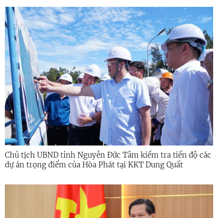
Chủ tịch UBND tỉnh Nguyễn Đức Tâm kiểm tra tiến độ các
dự án trọng điểm của Hòa Phát tại KKT Dung Quất