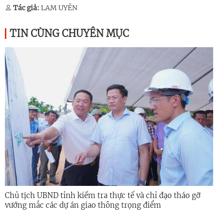
Tác giả:
LAM UYÊN
TIN CÙNG CHUYÊN MỤC
Chủ tịch UBND tỉnh kiểm tra thực tế và chỉ đạo tháo gỡ
vướng mắc các dự án giao thông trọng điểm