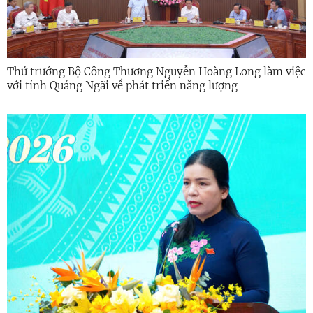
Thứ trưởng Bộ Công Thương Nguyễn Hoàng Long làm việc
với tỉnh Quảng Ngãi về phát triển năng lượng