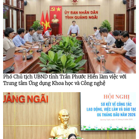
Phó Chủ tịch UBND tỉnh Trần Phước Hiền làm việc với
Trung tâm Ứng dụng Khoa học và Công nghệ