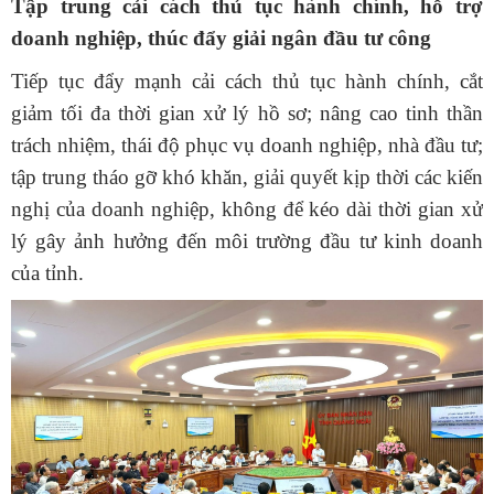
Tập trung cải cách thủ tục hành chính, hỗ trợ
doanh nghiệp, thúc đẩy giải ngân đầu tư công
Tiếp tục đẩy mạnh cải cách thủ tục hành chính, cắt
giảm tối đa thời gian xử lý hồ sơ; nâng cao tinh thần
trách nhiệm, thái độ phục vụ doanh nghiệp, nhà đầu tư;
tập trung tháo gỡ khó khăn, giải quyết kịp thời các kiến
nghị của doanh nghiệp, không để kéo dài thời gian xử
lý gây ảnh hưởng đến môi trường đầu tư kinh doanh
của tỉnh.