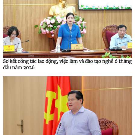
Sơ kết công tác lao động, việc làm và đào tạo nghề 6 tháng
đầu năm 2026