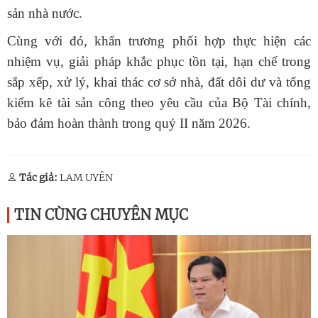
sản nhà nước.
Cùng với đó, khẩn trương phối hợp thực hiện các
nhiệm vụ, giải pháp khắc phục tồn tại, hạn chế trong
sắp xếp, xử lý, khai thác cơ sở nhà, đất dôi dư và tổng
kiểm kê tài sản công theo yêu cầu của Bộ Tài chính,
bảo đảm hoàn thành trong quý II năm 2026.
Tác giả:
LAM UYÊN
TIN CÙNG CHUYÊN MỤC