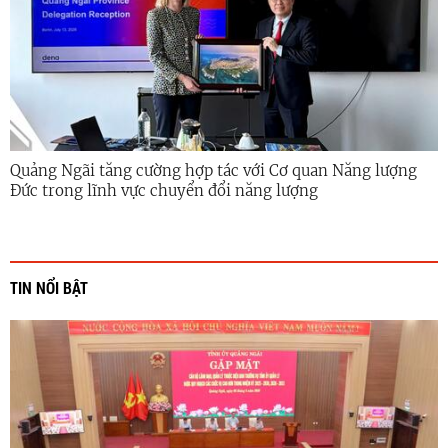
Quảng Ngãi tăng cường hợp tác với Cơ quan Năng lượng
Đức trong lĩnh vực chuyển đổi năng lượng
TIN NỔI BẬT