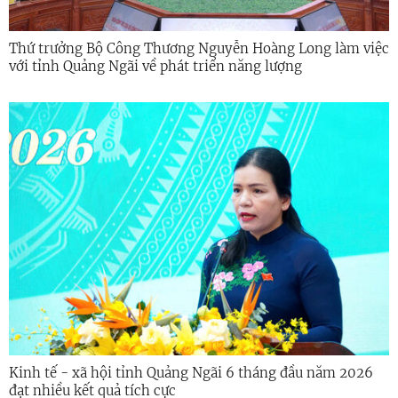
Thứ trưởng Bộ Công Thương Nguyễn Hoàng Long làm việc
với tỉnh Quảng Ngãi về phát triển năng lượng
Kinh tế - xã hội tỉnh Quảng Ngãi 6 tháng đầu năm 2026
đạt nhiều kết quả tích cực