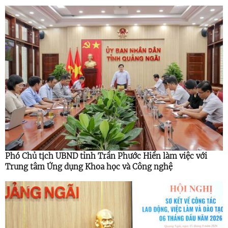
Phó Chủ tịch UBND tỉnh Trần Phước Hiền làm việc với
Trung tâm Ứng dụng Khoa học và Công nghệ