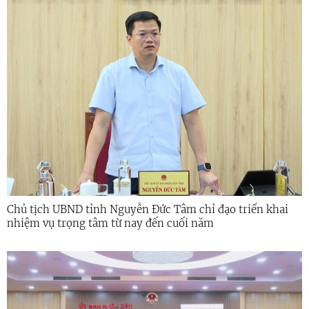
Chủ tịch UBND tỉnh Nguyễn Đức Tâm chỉ đạo triển khai
nhiệm vụ trọng tâm từ nay đến cuối năm