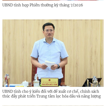
UBND tỉnh họp Phiên thường kỳ tháng 7/2026
UBND tỉnh cho ý kiến đối với đề xuất cơ chế, chính sách
thúc đẩy phát triển Trung tâm lọc hóa dầu và năng lượng
quốc gia