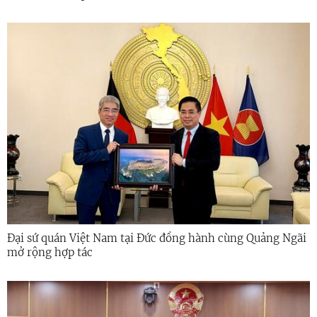
Đại sứ quán Việt Nam tại Đức đồng hành cùng Quảng Ngãi
mở rộng hợp tác