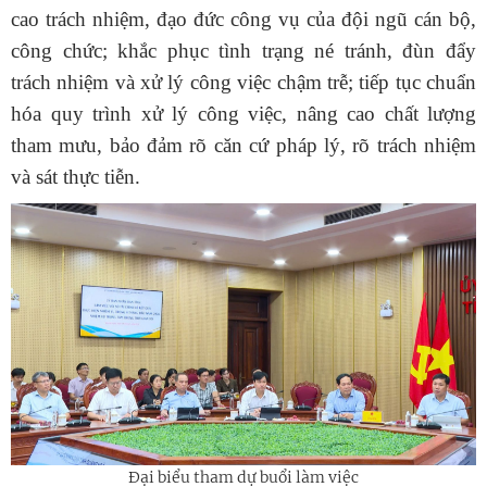
cao trách nhiệm, đạo đức công vụ của đội ngũ cán bộ,
công chức; khắc phục tình trạng né tránh, đùn đẩy
trách nhiệm và xử lý công việc chậm trễ; tiếp tục chuẩn
hóa quy trình xử lý công việc, nâng cao chất lượng
tham mưu, bảo đảm rõ căn cứ pháp lý, rõ trách nhiệm
và sát thực tiễn.
Đại biểu tham dự buổi làm việc