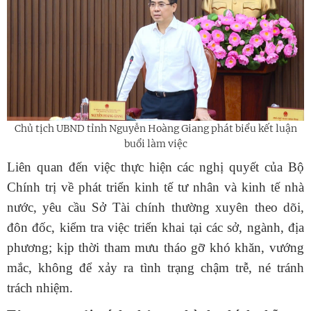
Chủ tịch UBND tỉnh Nguyễn Hoàng Giang phát biểu kết luận
buổi làm việc
Liên quan đến việc thực hiện các nghị quyết của Bộ
Chính trị về phát triển kinh tế tư nhân và kinh tế nhà
nước, yêu cầu Sở Tài chính thường xuyên theo dõi,
đôn đốc, kiểm tra việc triển khai tại các sở, ngành, địa
phương; kịp thời tham mưu tháo gỡ khó khăn, vướng
mắc, không để xảy ra tình trạng chậm trễ, né tránh
trách nhiệm.