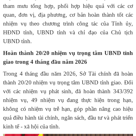
tham mưu tổng hợp, phối hợp hiệu quả với các cơ
quan, đơn vị, địa phương, cơ bản hoàn thành tốt các
nhiệm vụ theo chương trình công tác của Tỉnh ủy,
HĐND tỉnh, UBND tỉnh và chỉ đạo của Chủ tịch
UBND tỉnh.
Hoàn thành 20/20 nhiệm vụ trọng tâm UBND tỉnh
giao trong 4 tháng đầu năm 2026
Trong 4 tháng đầu năm 2026, Sở Tài chính đã hoàn
thành 20/20 nhiệm vụ trọng tâm UBND tỉnh giao. Đối
với các nhiệm vụ phát sinh, đã hoàn thành 343/392
nhiệm vụ, 49 nhiệm vụ đang thực hiện trong hạn,
không có nhiệm vụ trễ hạn, góp phần nâng cao hiệu
quả điều hành tài chính, ngân sách, đầu tư và phát triển
kinh tế - xã hội của tỉnh.