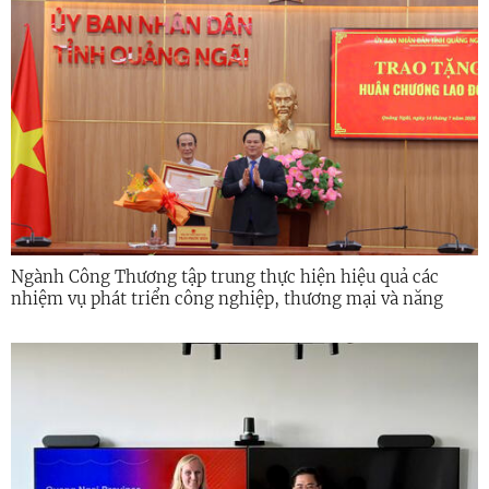
Ngành Công Thương tập trung thực hiện hiệu quả các
nhiệm vụ phát triển công nghiệp, thương mại và năng
lượng