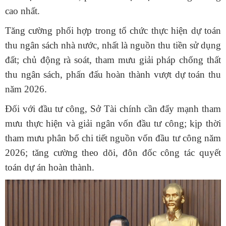
cao nhất.
Tăng cường phối hợp trong tổ chức thực hiện dự toán
thu ngân sách nhà nước, nhất là nguồn thu tiền sử dụng
đất; chủ động rà soát, tham mưu giải pháp chống thất
thu ngân sách, phấn đấu hoàn thành vượt dự toán thu
năm 2026.
Đối với đầu tư công, Sở Tài chính cần đẩy mạnh tham
mưu thực hiện và giải ngân vốn đầu tư công; kịp thời
tham mưu phân bổ chi tiết nguồn vốn đầu tư công năm
2026; tăng cường theo dõi, đôn đốc công tác quyết
toán dự án hoàn thành.