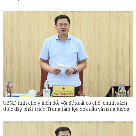
UBND tỉnh cho ý kiến đối với đề xuất cơ chế, chính sách
thúc đẩy phát triển Trung tâm lọc hóa dầu và năng lượng
quốc gia