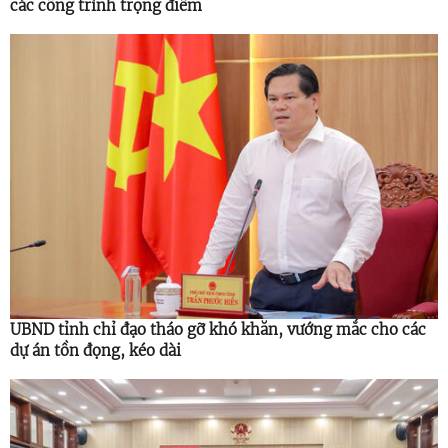
các công trình trọng điểm
UBND tỉnh chỉ đạo tháo gỡ khó khăn, vướng mắc cho các
dự án tồn đọng, kéo dài