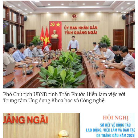
Phó Chủ tịch UBND tỉnh Trần Phước Hiền làm việc với
Trung tâm Ứng dụng Khoa học và Công nghệ