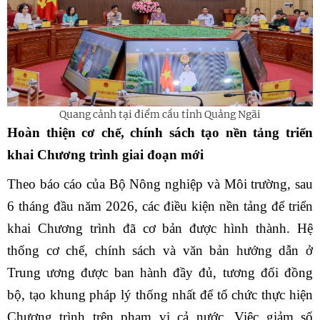
Quang cảnh tại điểm cầu tỉnh Quảng Ngãi
Hoàn thiện cơ chế, chính sách tạo nền tảng triển
khai Chương trình giai đoạn mới
Theo báo cáo của Bộ Nông nghiệp và Môi trường, sau
6 tháng đầu năm 2026, các điều kiện nền tảng để triển
khai Chương trình đã cơ bản được hình thành. Hệ
thống cơ chế, chính sách và văn bản hướng dẫn ở
Trung ương được ban hành đầy đủ, tương đối đồng
bộ, tạo khung pháp lý thống nhất để tổ chức thực hiện
Chương trình trên phạm vi cả nước. Việc giảm số