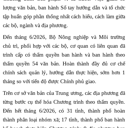
lượng văn bản, ban hành Sổ tay hướng dẫn và tổ chức
tập huấn góp phần thống nhất cách hiểu, cách làm giữa
các bộ, ngành và địa phương.
Đến tháng 6/2026, Bộ Nông nghiệp và Môi trường
chủ trì, phối hợp với các bộ, cơ quan có liên quan đã
trình cấp có thẩm quyền ban hành và ban hành theo
thẩm quyền 54 văn bản. Hoàn thành đầy đủ cơ chế
chính sách quản lý, hướng dẫn thực hiện, sớm hơn 1
tháng so với tiến độ được Chính phủ giao.
Trên cơ sở văn bản của Trung ương, các địa phương đã
từng bước cụ thể hóa Chương trình theo thẩm quyền.
Đến hết tháng 6/2026, có 31 tỉnh, thành phố hoàn
thành phân loại nhóm xã; 17 tỉnh, thành phố ban hành