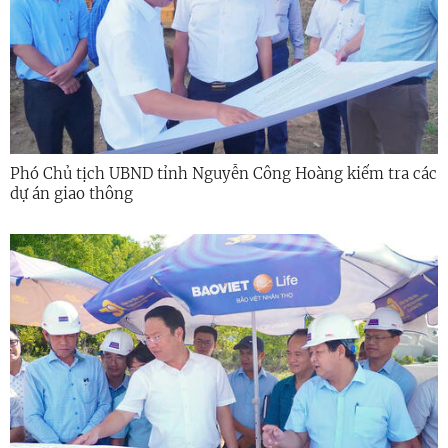
Phó Chủ tịch UBND tỉnh Nguyễn Công Hoàng kiểm tra các
dự án giao thông