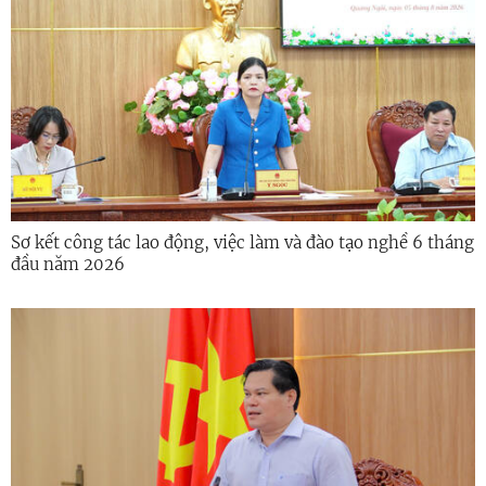
Sơ kết công tác lao động, việc làm và đào tạo nghề 6 tháng
đầu năm 2026