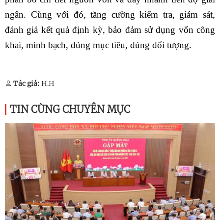
ngân. Cùng với đó, tăng cường kiểm tra, giám sát,
đánh giá kết quả định kỳ, bảo đảm sử dụng vốn công
khai, minh bạch, đúng mục tiêu, đúng đối tượng.
Tác giả:
H.H
TIN CÙNG CHUYÊN MỤC