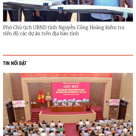
Phó Chủ tịch UBND tỉnh Nguyễn Công Hoàng kiểm tra
tiến độ các dự án trên địa bàn tỉnh
TIN NỔI BẬT