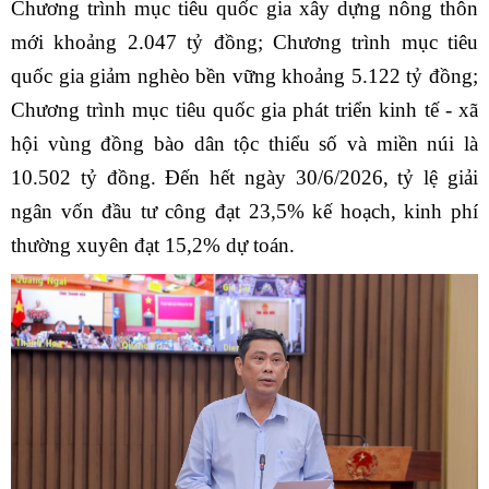
Chương trình mục tiêu quốc gia xây dựng nông thôn
mới khoảng 2.047 tỷ đồng; Chương trình mục tiêu
quốc gia giảm nghèo bền vững khoảng 5.122 tỷ đồng;
Chương trình mục tiêu quốc gia phát triển kinh tế - xã
hội vùng đồng bào dân tộc thiểu số và miền núi là
10.502 tỷ đồng. Đến hết ngày 30/6/2026, tỷ lệ giải
ngân vốn đầu tư công đạt 23,5% kế hoạch, kinh phí
thường xuyên đạt 15,2% dự toán.