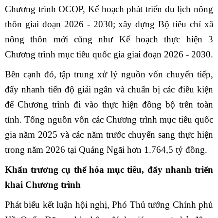
Chương trình OCOP, Kế hoạch phát triển du lịch nông
thôn giai đoạn 2026 - 2030; xây dựng Bộ tiêu chí xã
nông thôn mới cũng như Kế hoạch thực hiện 3
Chương trình mục tiêu quốc gia giai đoạn 2026 - 2030.
Bên cạnh đó, tập trung xử lý nguồn vốn chuyển tiếp,
đẩy nhanh tiến độ giải ngân và chuẩn bị các điều kiện
để Chương trình đi vào thực hiện đồng bộ trên toàn
tỉnh. Tổng nguồn vốn các Chương trình mục tiêu quốc
gia năm 2025 và các năm trước chuyển sang thực hiện
trong năm 2026 tại Quảng Ngãi hơn 1.764,5 tỷ đồng.
Khẩn trương cụ thể hóa mục tiêu, đẩy nhanh triển
khai Chương trình
Phát biểu kết luận hội nghị, Phó Thủ tướng Chính phủ