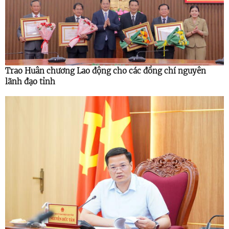
Trao Huân chương Lao động cho các đồng chí nguyên
lãnh đạo tỉnh