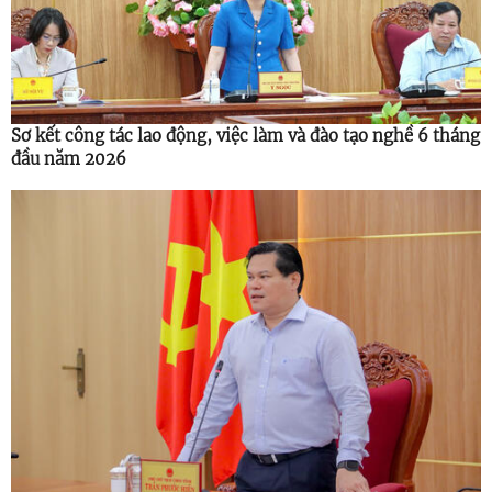
Sơ kết công tác lao động, việc làm và đào tạo nghề 6 tháng
đầu năm 2026