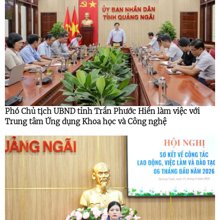
Phó Chủ tịch UBND tỉnh Trần Phước Hiền làm việc với
Trung tâm Ứng dụng Khoa học và Công nghệ