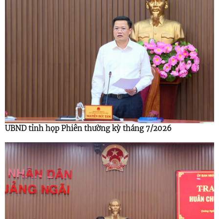
UBND tỉnh họp Phiên thường kỳ tháng 7/2026