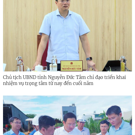
Chủ tịch UBND tỉnh Nguyễn Đức Tâm chỉ đạo triển khai
nhiệm vụ trọng tâm từ nay đến cuối năm