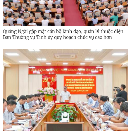
Quảng Ngãi gặp mặt cán bộ lãnh đạo, quản lý thuộc diện
Ban Thường vụ Tỉnh ủy quy hoạch chức vụ cao hơn