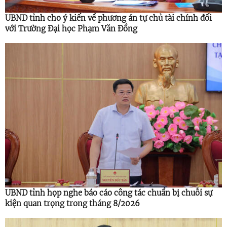
UBND tỉnh cho ý kiến về phương án tự chủ tài chính đối
với Trường Đại học Phạm Văn Đồng
UBND tỉnh họp nghe báo cáo công tác chuẩn bị chuỗi sự
kiện quan trọng trong tháng 8/2026