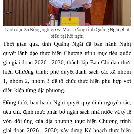
Lãnh đạo Sở Nông nghiệp và Môi trường tỉnh Quảng Ngãi phát
biểu tại hội nghị
Thời gian qua, tỉnh Quảng Ngãi đã ban hành Nghị
quyết lãnh đạo thực hiện Chương trình mục tiêu quốc
gia giai đoạn 2026 - 2030; thành lập Ban Chỉ đạo thực
hiện Chương trình; phê duyệt danh sách các xã nhóm
1, nhóm 2, nhóm 3 để tổ chức thực hiện phù hợp với
điều kiện từng địa phương.
Đồng thời, ban hành Nghị quyết quy định nguyên tắc,
tiêu chí, định mức phân bổ ngân sách nhà nước và tỷ lệ
vốn đối ứng của địa phương thực hiện Chương trình
giai đoạn 2026 - 2030; xây dựng Kế hoạch thực hiện