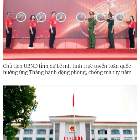
Chủ tịch UBND tỉnh dự Lễ mít tinh trực tuyến toàn quốc
hưởng ứng Tháng hành động phòng, chống ma túy năm
2026