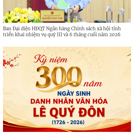
Ban Đại diện HĐQT Ngân hàng Chính sách xã hội tỉnh
triển khai nhiệm vụ quý III và 6 tháng cuối năm 2026