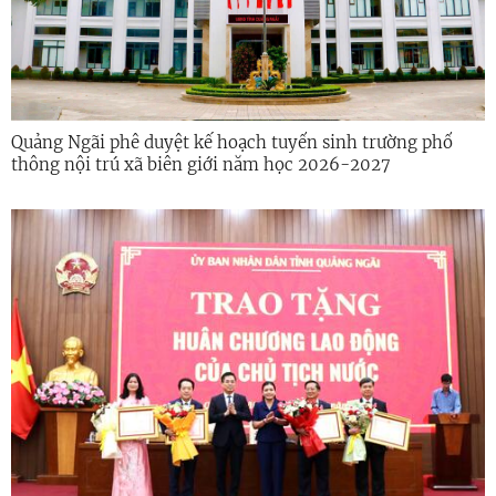
Quảng Ngãi phê duyệt kế hoạch tuyển sinh trường phổ
thông nội trú xã biên giới năm học 2026-2027