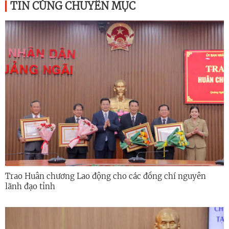
TIN CÙNG CHUYÊN MỤC
Trao Huân chương Lao động cho các đồng chí nguyên
lãnh đạo tỉnh