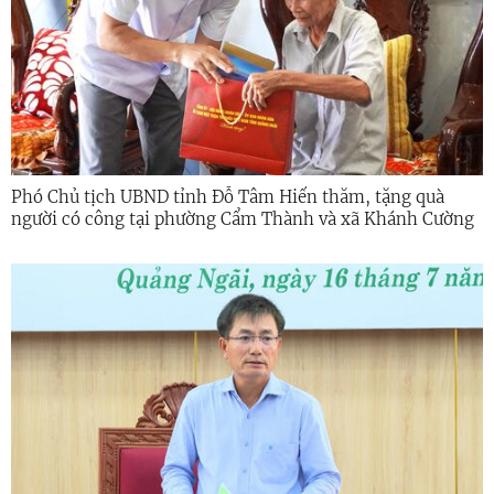
Phó Chủ tịch UBND tỉnh Đỗ Tâm Hiển thăm, tặng quà
người có công tại phường Cẩm Thành và xã Khánh Cường