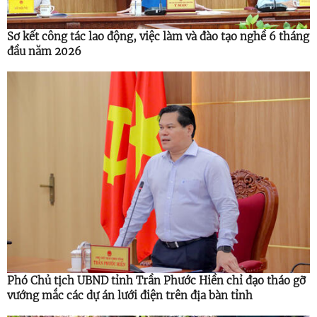
Sơ kết công tác lao động, việc làm và đào tạo nghề 6 tháng
đầu năm 2026
Phó Chủ tịch UBND tỉnh Trần Phước Hiền chỉ đạo tháo gỡ
vướng mắc các dự án lưới điện trên địa bàn tỉnh