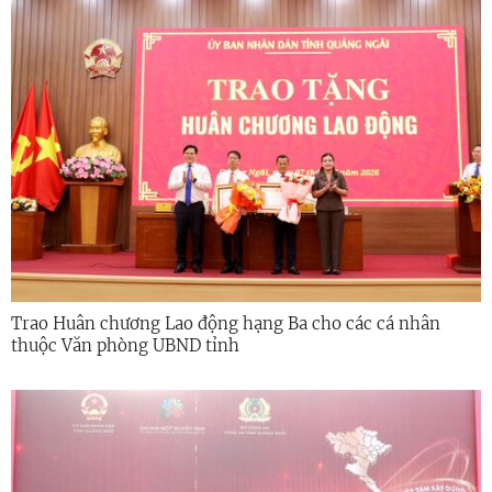
Trao Huân chương Lao động hạng Ba cho các cá nhân
thuộc Văn phòng UBND tỉnh