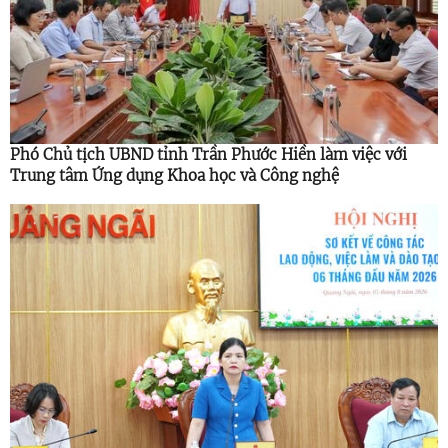
Phó Chủ tịch UBND tỉnh Trần Phước Hiền làm việc với
Trung tâm Ứng dụng Khoa học và Công nghệ