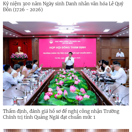
Kỷ niệm 300 năm Ngày sinh Danh nhân văn hóa Lê Quý
Đôn (1726 - 2026)
Thẩm định, đánh giá hồ sơ đề nghị công nhận Trường
Chính trị tỉnh Quảng Ngãi đạt chuẩn mức 1