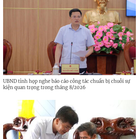
UBND tỉnh họp nghe báo cáo công tác chuẩn bị chuỗi sự
kiện quan trọng trong tháng 8/2026