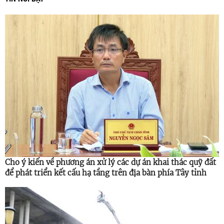
Cho ý kiến về phương án xử lý các dự án khai thác quỹ đất
để phát triển kết cấu hạ tầng trên địa bàn phía Tây tỉnh