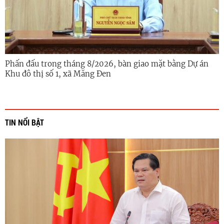
Phấn đấu trong tháng 8/2026, bàn giao mặt bằng Dự án
Khu đô thị số 1, xã Măng Đen
TIN NỔI BẬT