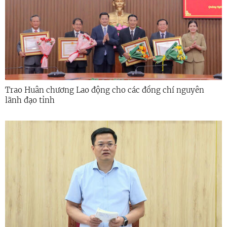
Trao Huân chương Lao động cho các đồng chí nguyên
lãnh đạo tỉnh