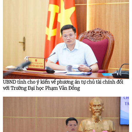
UBND tỉnh cho ý kiến về phương án tự chủ tài chính đối
với Trường Đại học Phạm Văn Đồng