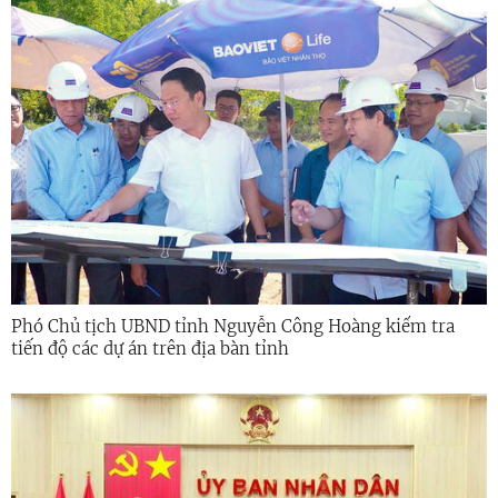
Phó Chủ tịch UBND tỉnh Nguyễn Công Hoàng kiểm tra
tiến độ các dự án trên địa bàn tỉnh