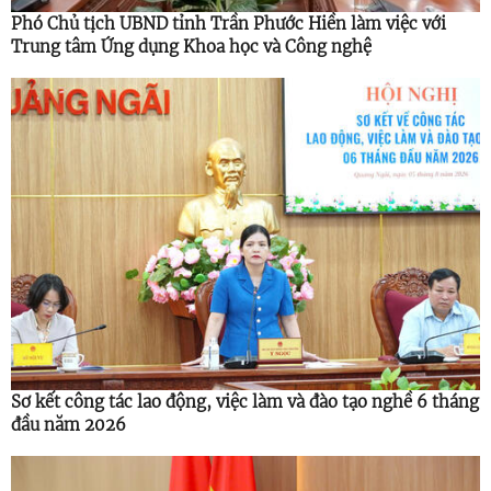
Phó Chủ tịch UBND tỉnh Trần Phước Hiền làm việc với
Trung tâm Ứng dụng Khoa học và Công nghệ
Sơ kết công tác lao động, việc làm và đào tạo nghề 6 tháng
đầu năm 2026