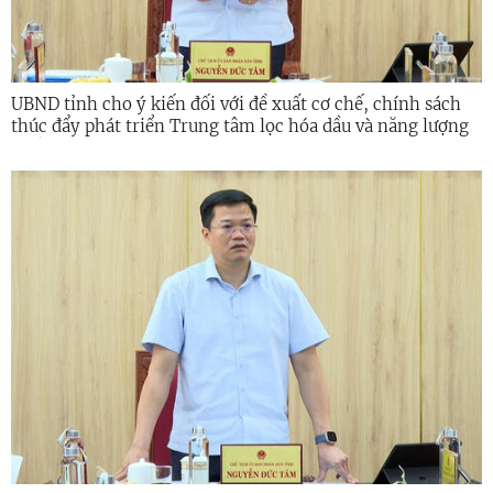
UBND tỉnh cho ý kiến đối với đề xuất cơ chế, chính sách
thúc đẩy phát triển Trung tâm lọc hóa dầu và năng lượng
quốc gia