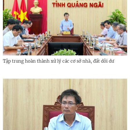
Tập trung hoàn thành xử lý các cơ sở nhà, đất dôi dư