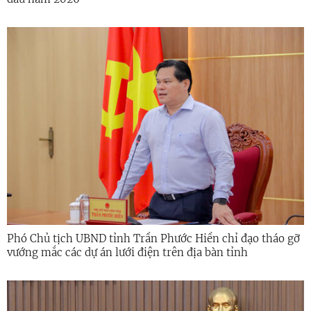
Phó Chủ tịch UBND tỉnh Trần Phước Hiền chỉ đạo tháo gỡ
vướng mắc các dự án lưới điện trên địa bàn tỉnh