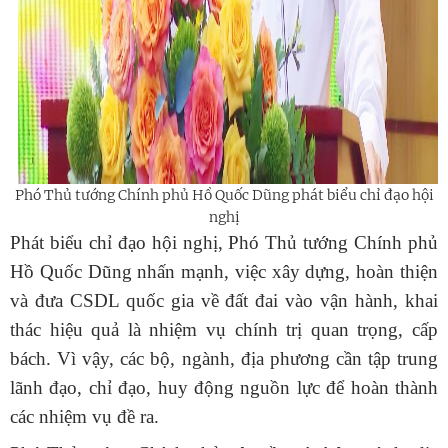
Phó Thủ tướng Chính phủ Hồ Quốc Dũng phát biểu chỉ đạo hội
nghị
Ph
át biểu chỉ đạo hội nghị, Phó Thủ tướng Chính phủ
Hồ Quốc Dũng nhấn mạnh, việc xây dựng, hoàn thiện
và đưa CSDL quốc gia về đất đai vào vận hành, khai
thác hiệu quả là nhiệm vụ chính trị quan trọng, cấp
bách. Vì vậy, các bộ, ngành, địa phương cần tập trung
lãnh đạo, chỉ đạo, huy động nguồn lực để hoàn thành
các nhiệm vụ đề ra.