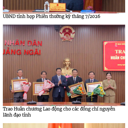
UBND tỉnh họp Phiên thường kỳ tháng 7/2026
Trao Huân chương Lao động cho các đồng chí nguyên
lãnh đạo tỉnh