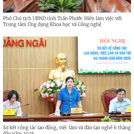
Phó Chủ tịch UBND tỉnh Trần Phước Hiền làm việc với
Trung tâm Ứng dụng Khoa học và Công nghệ
Sơ kết công tác lao động, việc làm và đào tạo nghề 6 tháng
đầu năm 2026