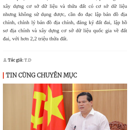
xây dựng cơ sở dữ liệu và thửa đất có cơ sở dữ liệu
nhưng không sử dụng được, cần đo đạc lập bản đồ địa
chính, chỉnh lý bản đồ địa chính, đăng ký đất đai, lập hồ
sơ địa chính và xây dựng cơ sở dữ liệu quốc gia về đất
đai, với hơn 2,2 triệu thửa đất.
Tác giả:
T.D
TIN CÙNG CHUYÊN MỤC