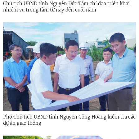
Chủ tịch UBND tỉnh Nguyễn Đức Tâm chỉ đạo triển khai
nhiệm vụ trọng tâm từ nay đến cuối năm
Phó Chủ tịch UBND tỉnh Nguyễn Công Hoàng kiểm tra các
dự án giao thông