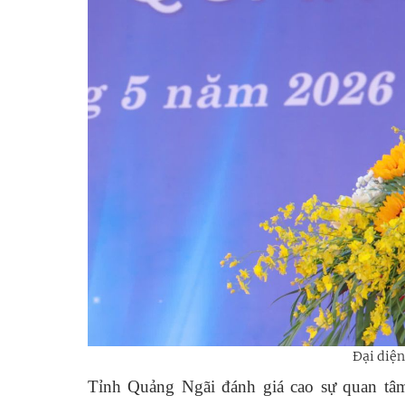
Đại diện
Tỉnh Quảng Ngãi đánh giá cao sự quan tâm