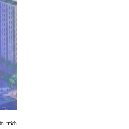
n trách