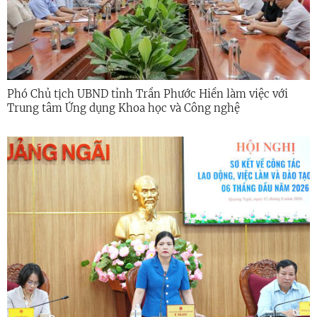
Phó Chủ tịch UBND tỉnh Trần Phước Hiền làm việc với
Trung tâm Ứng dụng Khoa học và Công nghệ