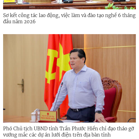
Sơ kết công tác lao động, việc làm và đào tạo nghề 6 tháng
đầu năm 2026
Phó Chủ tịch UBND tỉnh Trần Phước Hiền chỉ đạo tháo gỡ
vướng mắc các dự án lưới điện trên địa bàn tỉnh