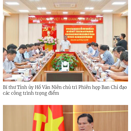
Bí thư Tỉnh ủy Hồ Văn Niên chủ trì Phiên họp Ban Chỉ đạo
các công trình trọng điểm