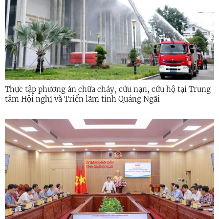
Thực tập phương án chữa cháy, cứu nạn, cứu hộ tại Trung
tâm Hội nghị và Triển lãm tỉnh Quảng Ngãi