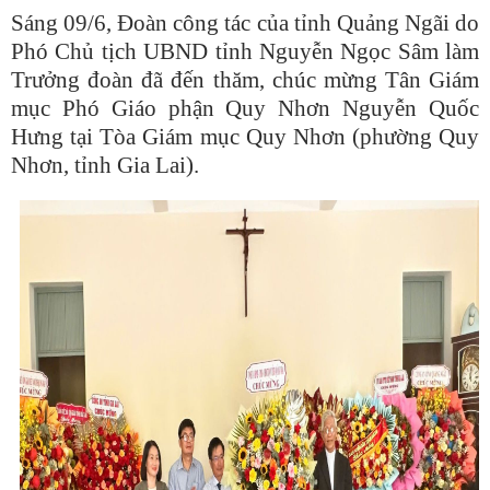
Sáng 09/6, Đoàn công tác của tỉnh Quảng Ngãi do
Phó Chủ tịch UBND tỉnh Nguyễn Ngọc Sâm làm
Trưởng đoàn đã đến thăm, chúc mừng Tân Giám
mục Phó Giáo phận Quy Nhơn Nguyễn Quốc
Hưng tại Tòa Giám mục Quy Nhơn (phường Quy
Nhơn, tỉnh Gia Lai).