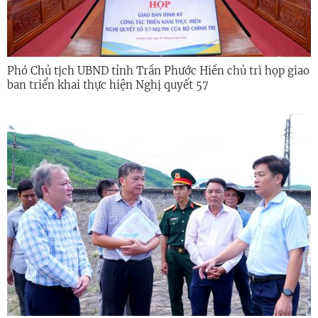
Phó Chủ tịch UBND tỉnh Trần Phước Hiền chủ trì họp giao
ban triển khai thực hiện Nghị quyết 57