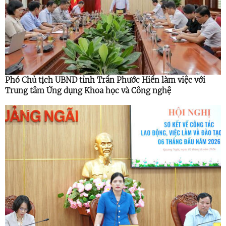
Phó Chủ tịch UBND tỉnh Trần Phước Hiền làm việc với
Trung tâm Ứng dụng Khoa học và Công nghệ