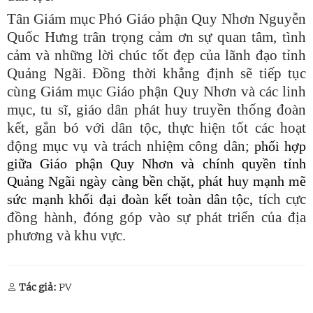
Tân Giám mục Phó Giáo phận Quy Nhơn Nguyễn
Quốc Hưng trân trọng cảm ơn sự quan tâm, tình
cảm và những lời chúc tốt đẹp của lãnh đạo tỉnh
Quảng Ngãi. Đồng thời khẳng định sẽ tiếp tục
cùng Giám mục Giáo phận Quy Nhơn và các linh
mục, tu sĩ, giáo dân phát huy truyền thống đoàn
kết, gắn bó với dân tộc, thực hiện tốt các hoạt
động mục vụ và trách nhiệm công dân;
phối hợp
giữa Giáo phận Quy Nhơn và chính quyền tỉnh
Quảng Ngãi ngày càng bền chặt, phát huy mạnh mẽ
tích cực
sức mạnh khối đại đoàn kết toàn dân tộc,
đồng hành, đóng góp vào sự phát triển của địa
phương và khu vực.
Tác giả:
PV