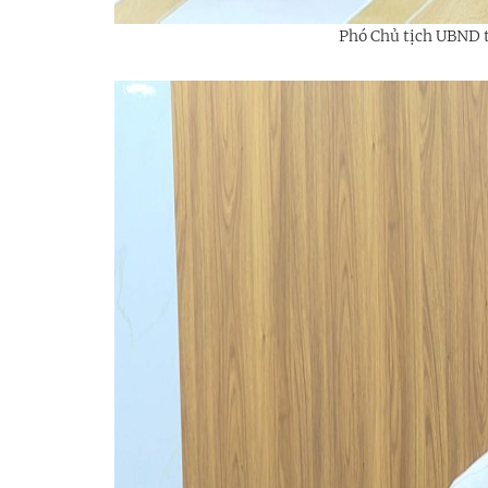
Phó Chủ tịch UBND t