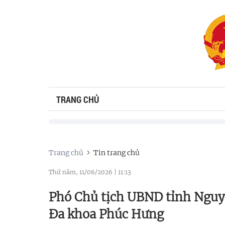
TRANG CHỦ
Trang chủ
Tin trang chủ
Thứ năm, 11/06/2026
|
11:13
Phó Chủ tịch UBND tỉnh Nguy
Đa khoa Phúc Hưng