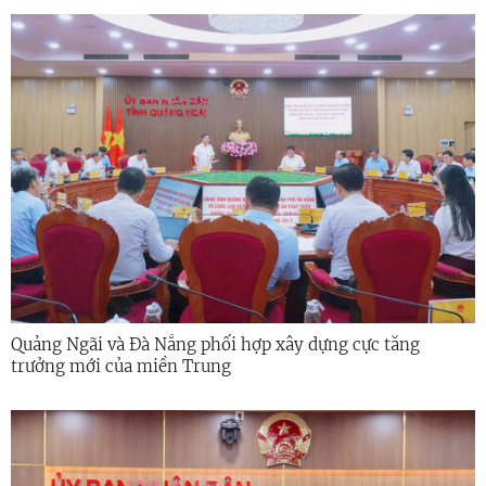
Quảng Ngãi và Đà Nẵng phối hợp xây dựng cực tăng
trưởng mới của miền Trung