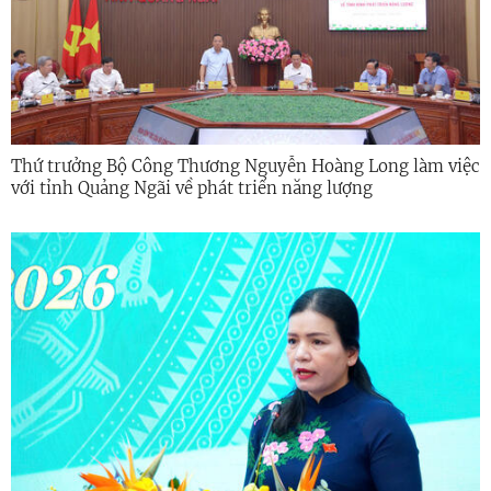
Thứ trưởng Bộ Công Thương Nguyễn Hoàng Long làm việc
với tỉnh Quảng Ngãi về phát triển năng lượng