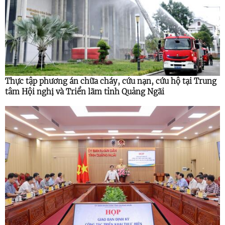
Thực tập phương án chữa cháy, cứu nạn, cứu hộ tại Trung
tâm Hội nghị và Triển lãm tỉnh Quảng Ngãi