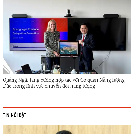
Quảng Ngãi tăng cường hợp tác với Cơ quan Năng lượng
Đức trong lĩnh vực chuyển đổi năng lượng
TIN NỔI BẬT