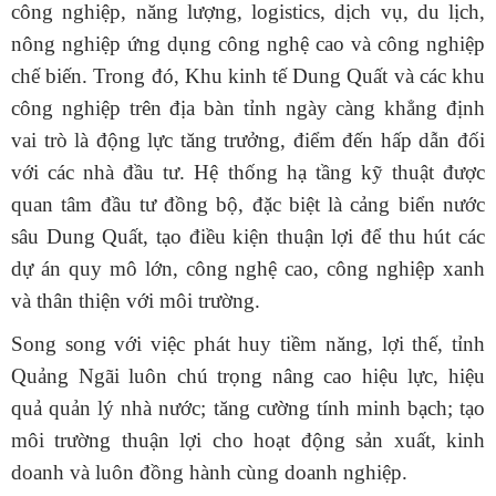
công nghiệp, năng lượng, logistics, dịch vụ, du lịch,
nông nghiệp ứng dụng công nghệ cao và công nghiệp
chế biến. Trong đó, Khu kinh tế Dung Quất và các khu
công nghiệp trên địa bàn tỉnh ngày càng khẳng định
vai trò là động lực tăng trưởng, điểm đến hấp dẫn đối
với các nhà đầu tư. Hệ thống hạ tầng kỹ thuật được
quan tâm đầu tư đồng bộ, đặc biệt là cảng biển nước
sâu Dung Quất, tạo điều kiện thuận lợi để thu hút các
dự án quy mô lớn, công nghệ cao, công nghiệp xanh
và thân thiện với môi trường.
Song song với việc phát huy tiềm năng, lợi thế, tỉnh
Quảng Ngãi luôn chú trọng nâng cao hiệu lực, hiệu
quả quản lý nhà nước; tăng cường tính minh bạch; tạo
môi trường thuận lợi cho hoạt động sản xuất, kinh
doanh và luôn đồng hành cùng doanh nghiệp.