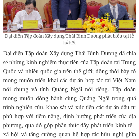
Đại diện Tập đoàn Xây dựng Thái Bình Dương phát biểu tại lễ
ký kết
Đại diện Tập đoàn Xây dựng Thái Bình Dương đã chia
sẻ những kinh nghiệm thực tiễn của Tập đoàn tại Trung
Quốc và nhiều quốc gia trên thế giới; đồng thời bày tỏ
mong muốn triển khai các dự án hợp tác tại Việt Nam
nói chung và tỉnh Quảng Ngãi nói riêng. Tập đoàn
mong muốn đồng hành cùng Quảng Ngãi trong quá
trình nghiên cứu, khảo sát và xúc tiến các dự án đầu tư
phù hợp với tiềm năng, định hướng phát triển của địa
phương, qua đó góp phần thúc đẩy phát triển kinh tế -
xã hội và tăng cường quan hệ hợp tác hữu nghị giữa