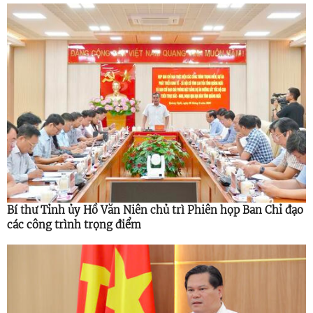
Bí thư Tỉnh ủy Hồ Văn Niên chủ trì Phiên họp Ban Chỉ đạo
các công trình trọng điểm