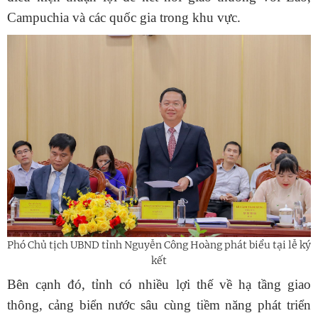
Campuchia và các quốc gia trong khu vực.
Phó Chủ tịch UBND tỉnh Nguyễn Công Hoàng phát biểu tại lễ ký
kết
Bên cạnh đó, tỉnh có nhiều lợi thế về hạ tầng giao
thông, cảng biển nước sâu cùng tiềm năng phát triển