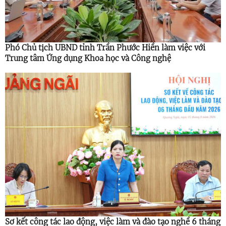
Phó Chủ tịch UBND tỉnh Trần Phước Hiền làm việc với
Trung tâm Ứng dụng Khoa học và Công nghệ
Sơ kết công tác lao động, việc làm và đào tạo nghề 6 tháng