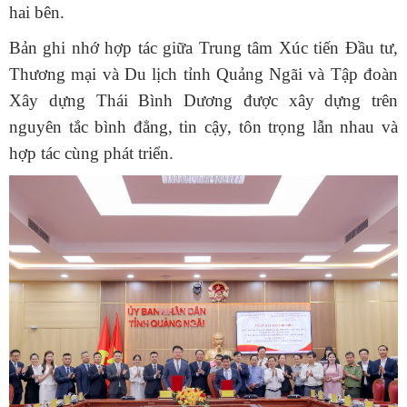
hai bên.
Bản ghi nhớ hợp tác giữa Trung tâm Xúc tiến Đầu tư,
Thương mại và Du lịch tỉnh Quảng Ngãi và Tập đoàn
Xây dựng Thái Bình Dương được xây dựng trên
nguyên tắc bình đẳng, tin cậy, tôn trọng lẫn nhau và
hợp tác cùng phát triển.