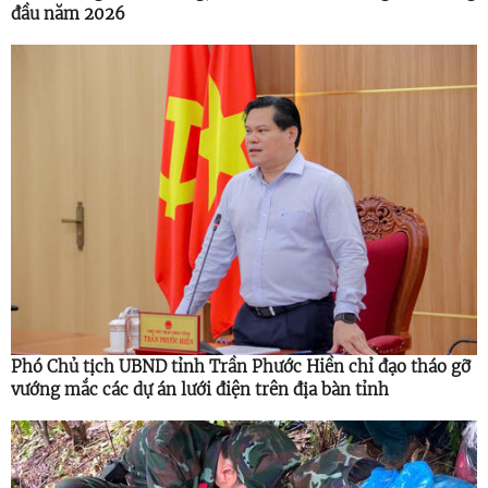
đầu năm 2026
Phó Chủ tịch UBND tỉnh Trần Phước Hiền chỉ đạo tháo gỡ
vướng mắc các dự án lưới điện trên địa bàn tỉnh