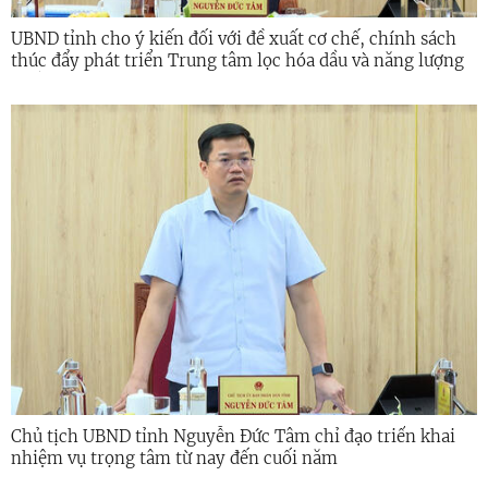
UBND tỉnh cho ý kiến đối với đề xuất cơ chế, chính sách
thúc đẩy phát triển Trung tâm lọc hóa dầu và năng lượng
quốc gia
Chủ tịch UBND tỉnh Nguyễn Đức Tâm chỉ đạo triển khai
nhiệm vụ trọng tâm từ nay đến cuối năm