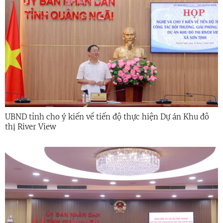
UBND tỉnh cho ý kiến về tiến độ thực hiện Dự án Khu đô
thị River View