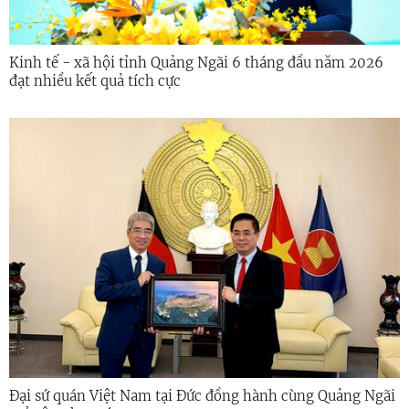
Kinh tế - xã hội tỉnh Quảng Ngãi 6 tháng đầu năm 2026
đạt nhiều kết quả tích cực
Đại sứ quán Việt Nam tại Đức đồng hành cùng Quảng Ngãi