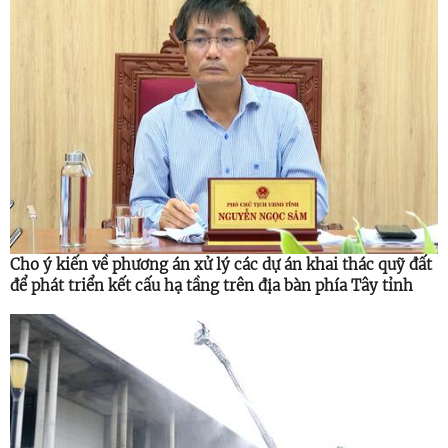
Cho ý kiến về phương án xử lý các dự án khai thác quỹ đất
để phát triển kết cấu hạ tầng trên địa bàn phía Tây tỉnh