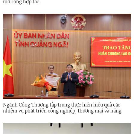
mở rộng hợp tác
Ngành Công Thương tập trung thực hiện hiệu quả các
nhiệm vụ phát triển công nghiệp, thương mại và năng
lượng