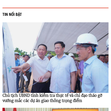
TIN NỔI BẬT
Chủ tịch UBND tỉnh kiểm tra thực tế và chỉ đạo tháo gỡ
vướng mắc các dự án giao thông trọng điểm