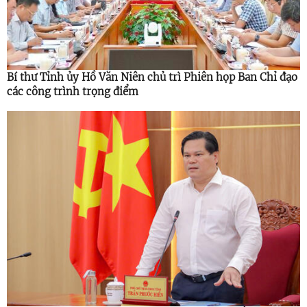
Bí thư Tỉnh ủy Hồ Văn Niên chủ trì Phiên họp Ban Chỉ đạo
các công trình trọng điểm