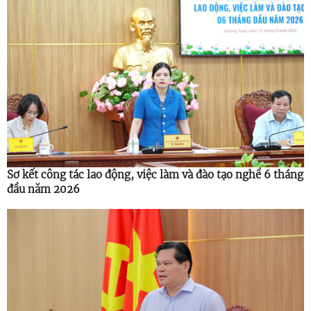
Sơ kết công tác lao động, việc làm và đào tạo nghề 6 tháng
đầu năm 2026