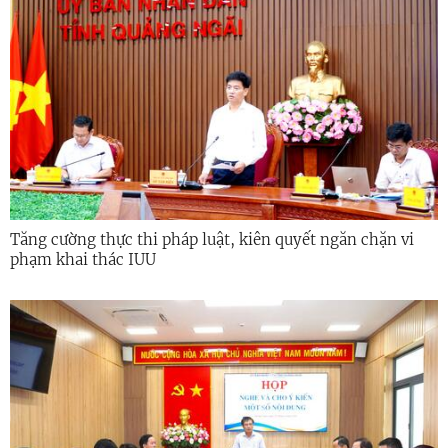
Tăng cường thực thi pháp luật, kiên quyết ngăn chặn vi
phạm khai thác IUU