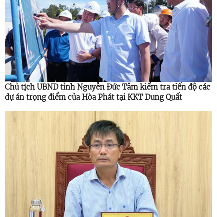
Chủ tịch UBND tỉnh Nguyễn Đức Tâm kiểm tra tiến độ các
dự án trọng điểm của Hòa Phát tại KKT Dung Quất