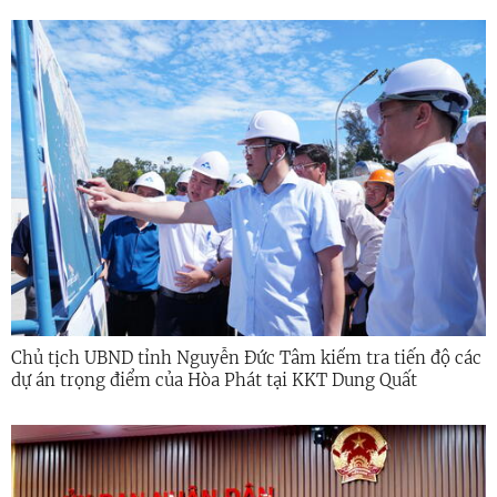
Chủ tịch UBND tỉnh Nguyễn Đức Tâm kiểm tra tiến độ các
dự án trọng điểm của Hòa Phát tại KKT Dung Quất