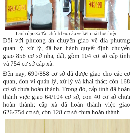
Lãnh đạo Sở Tài chính báo cáo về kết quả thực hiện
Đối với phương án chuyển giao về địa phương
quản lý, xử lý, đã ban hành quyết định chuyển
giao 858 cơ sở nhà, đất, gồm 104 cơ sở cấp tỉnh
và 754 cơ sở cấp xã.
Đến nay, 690/858 cơ sở đã được giao cho các cơ
quan, đơn vị quản lý, xử lý và khai thác; còn 168
cơ sở chưa hoàn thành. Trong đó, cấp tỉnh đã hoàn
thành việc giao 64/104 cơ sở, còn 40 cơ sở chưa
hoàn thành; cấp xã đã hoàn thành việc giao
626/754 cơ sở, còn 128 cơ sở chưa hoàn thành.