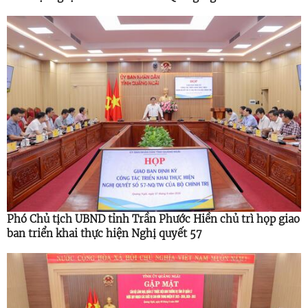
Phó Chủ tịch UBND tỉnh Trần Phước Hiền chủ trì họp giao
ban triển khai thực hiện Nghị quyết 57