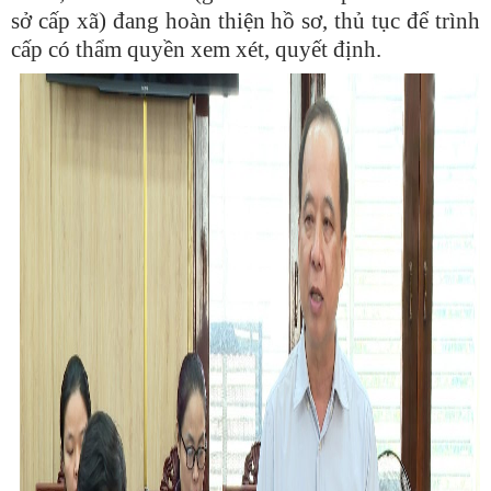
sở cấp xã) đang hoàn thiện hồ sơ, thủ tục để trình
cấp có thẩm quyền xem xét, quyết định.