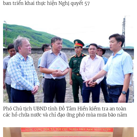
ban triển khai thực hiện Nghị quyết 57
Phó Chủ tịch UBND tỉnh Đỗ Tâm Hiển kiểm tra an toàn
các hồ chứa nước và chỉ đạo ứng phó mùa mưa bão năm
2026