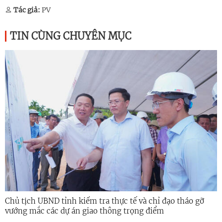
Tác giả:
PV
TIN CÙNG CHUYÊN MỤC
Chủ tịch UBND tỉnh kiểm tra thực tế và chỉ đạo tháo gỡ
vướng mắc các dự án giao thông trọng điểm