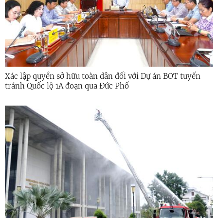
Xác lập quyền sở hữu toàn dân đối với Dự án BOT tuyến
tránh Quốc lộ 1A đoạn qua Đức Phổ