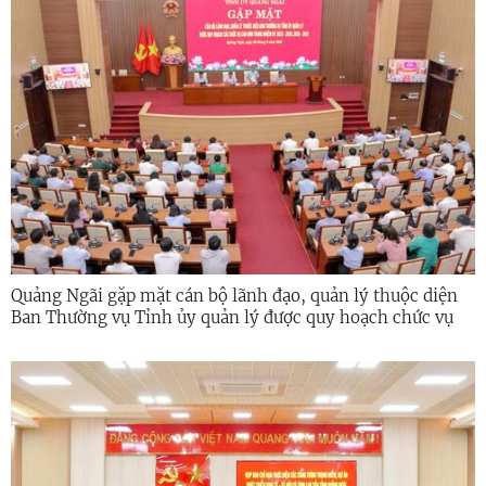
Quảng Ngãi gặp mặt cán bộ lãnh đạo, quản lý thuộc diện
Ban Thường vụ Tỉnh ủy quản lý được quy hoạch chức vụ
cao hơn