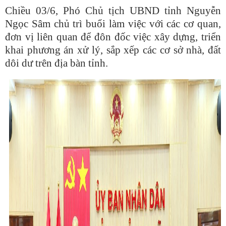
Chiều 03/6, Phó Chủ tịch UBND tỉnh Nguyễn
Ngọc Sâm chủ trì buổi làm việc với các cơ quan,
đơn vị liên quan để đôn đốc việc xây dựng, triển
khai phương án xử lý, sắp xếp các cơ sở nhà, đất
dôi dư trên địa bàn tỉnh.