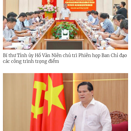
Bí thư Tỉnh ủy Hồ Văn Niên chủ trì Phiên họp Ban Chỉ đạo
các công trình trọng điểm