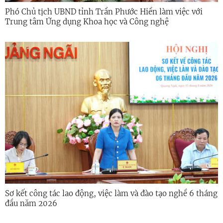
Phó Chủ tịch UBND tỉnh Trần Phước Hiền làm việc với
Trung tâm Ứng dụng Khoa học và Công nghệ
Sơ kết công tác lao động, việc làm và đào tạo nghề 6 tháng
đầu năm 2026