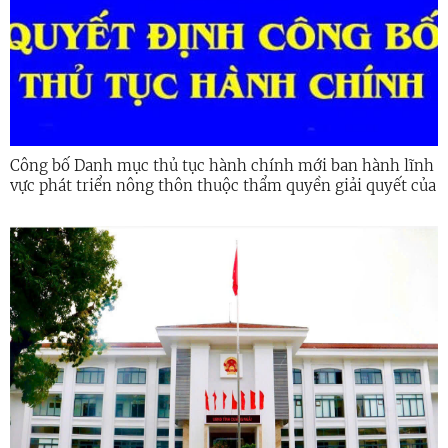
Công bố Danh mục thủ tục hành chính mới ban hành lĩnh
vực phát triển nông thôn thuộc thẩm quyền giải quyết của
UBND các xã, phường, đặc khu