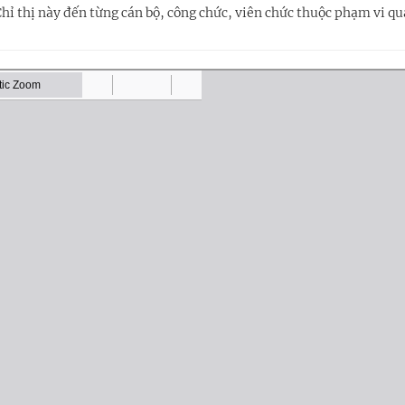
Chỉ thị này đến từng cán bộ, công chức, viên chức thuộc phạm vi qu