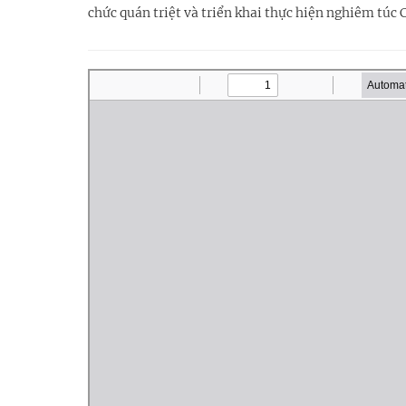
chức quán triệt và triển khai thực hiện nghiêm túc 