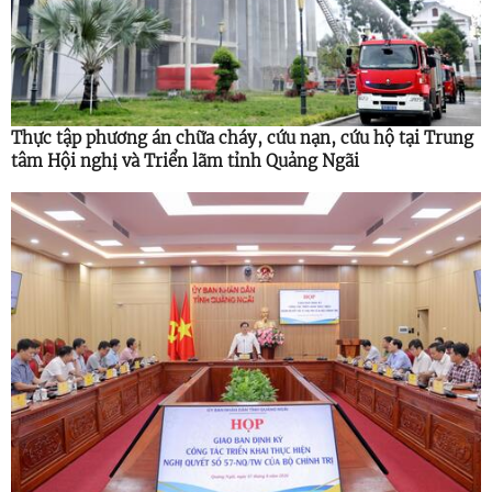
Thực tập phương án chữa cháy, cứu nạn, cứu hộ tại Trung
tâm Hội nghị và Triển lãm tỉnh Quảng Ngãi