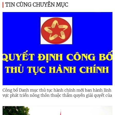
TIN CÙNG CHUYÊN MỤC
Công bố Danh mục thủ tục hành chính mới ban hành lĩnh
vực phát triển nông thôn thuộc thẩm quyền giải quyết của
UBND các xã, phường, đặc khu