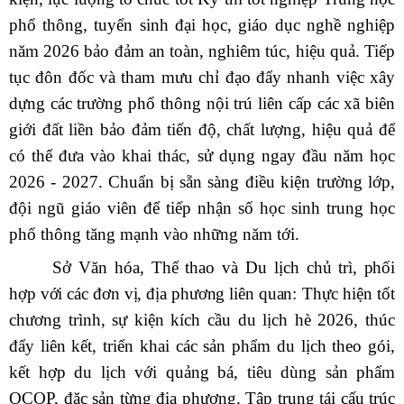
phổ thông, tuyển sinh đại học, giáo dục nghề nghiệp
năm 2026 bảo đảm an toàn, nghiêm túc, hiệu quả. Tiếp
tục đôn đốc và tham mưu chỉ đạo đẩy nhanh việc xây
dựng các trường phổ thông nội trú liên cấp các xã biên
giới đất liền bảo đảm tiến độ, chất lượng, hiệu quả để
có thể đưa vào khai thác, sử dụng ngay đầu năm học
2026 - 2027. Chuẩn bị sẵn sàng điều kiện trường lớp,
đội ngũ giáo viên để tiếp nhận số học sinh trung học
phổ thông tăng mạnh vào những năm tới.
Sở Văn hóa, Thể thao và Du lịch
chủ trì, phối
hợp với các đơn vị, địa phương liên quan
: Thực hiện tốt
chương trình, sự kiện kích cầu du lịch hè 2026, thúc
đẩy liên kết, triển khai các sản phẩm du lịch theo gói,
kết hợp du lịch với quảng bá, tiêu dùng sản phẩm
OCOP, đặc sản từng địa phương. Tập trung tái cấu trúc