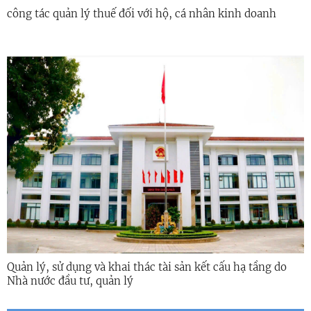
công tác quản lý thuế đối với hộ, cá nhân kinh doanh
Quản lý, sử dụng và khai thác tài sản kết cấu hạ tầng do
Nhà nước đầu tư, quản lý