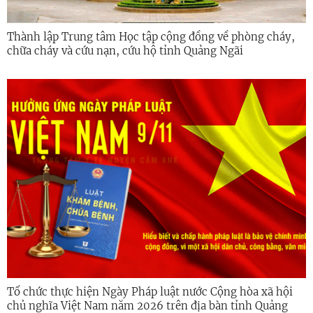
Thành lập Trung tâm Học tập cộng đồng về phòng cháy,
chữa cháy và cứu nạn, cứu hộ tỉnh Quảng Ngãi
Tổ chức thực hiện Ngày Pháp luật nước Cộng hòa xã hội
chủ nghĩa Việt Nam năm 2026 trên địa bàn tỉnh Quảng