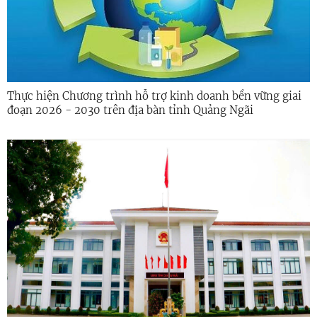
Thực hiện Chương trình hỗ trợ kinh doanh bền vững giai
đoạn 2026 - 2030 trên địa bàn tỉnh Quảng Ngãi