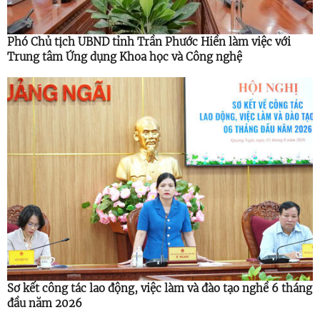
Phó Chủ tịch UBND tỉnh Trần Phước Hiền làm việc với
Trung tâm Ứng dụng Khoa học và Công nghệ
Sơ kết công tác lao động, việc làm và đào tạo nghề 6 tháng
đầu năm 2026