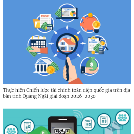
Thực hiện Chiến lược tài chính toàn diện quốc gia trên địa
bàn tỉnh Quảng Ngãi giai đoạn 2026-2030