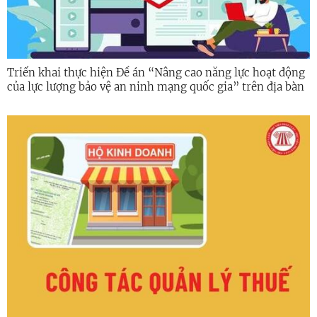
Triển khai thực hiện Đề án “Nâng cao năng lực hoạt động
của lực lượng bảo vệ an ninh mạng quốc gia” trên địa bàn
tỉnh Quảng Ngãi