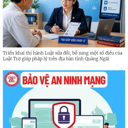
Triển khai thi hành Luật sửa đổi, bổ sung một số điều của
Luật Trợ giúp pháp lý trên địa bàn tỉnh Quảng Ngãi