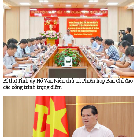
Bí thư Tỉnh ủy Hồ Văn Niên chủ trì Phiên họp Ban Chỉ đạo
các công trình trọng điểm