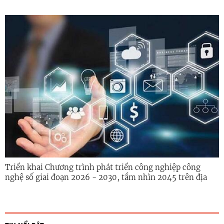
Ngãi
Triển khai Chương trình phát triển công nghiệp công
nghệ số giai đoạn 2026 - 2030, tầm nhìn 2045 trên địa
bàn tỉnh Quảng Ngãi