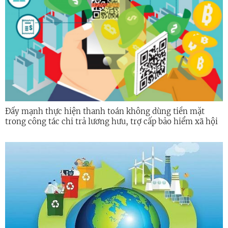
Đẩy mạnh thực hiện thanh toán không dùng tiền mặt
trong công tác chi trả lương hưu, trợ cấp bảo hiểm xã hội
trên địa bàn tỉnh