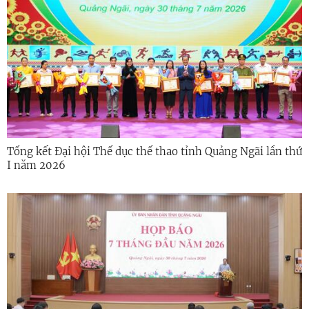
Tổng kết Đại hội Thể dục thể thao tỉnh Quảng Ngãi lần thứ
I năm 2026