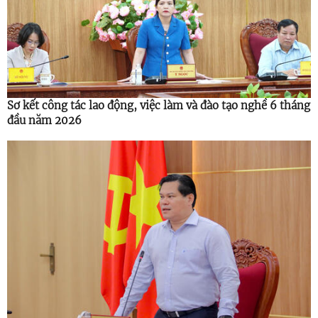
Sơ kết công tác lao động, việc làm và đào tạo nghề 6 tháng
đầu năm 2026