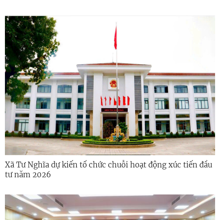
Xã Tư Nghĩa dự kiến tổ chức chuỗi hoạt động xúc tiến đầu
tư năm 2026