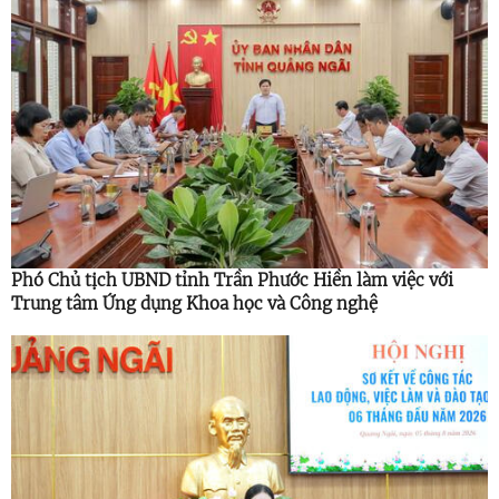
Phó Chủ tịch UBND tỉnh Trần Phước Hiền làm việc với
Trung tâm Ứng dụng Khoa học và Công nghệ