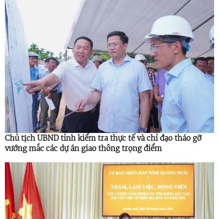
Chủ tịch UBND tỉnh kiểm tra thực tế và chỉ đạo tháo gỡ
vướng mắc các dự án giao thông trọng điểm