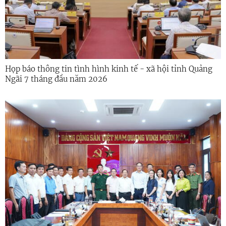
Họp báo thông tin tình hình kinh tế - xã hội tỉnh Quảng
Ngãi 7 tháng đầu năm 2026