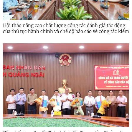
Hội thảo nâng cao chất lượng công tác đánh giá tác động
của thủ tục hành chính và chế độ báo cáo về công tác kiểm
soát thủ tục hành chính