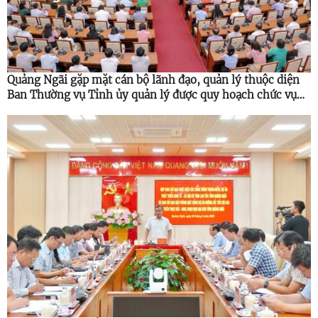
Quảng Ngãi gặp mặt cán bộ lãnh đạo, quản lý thuộc diện
Ban Thường vụ Tỉnh ủy quản lý được quy hoạch chức vụ
cao hơn