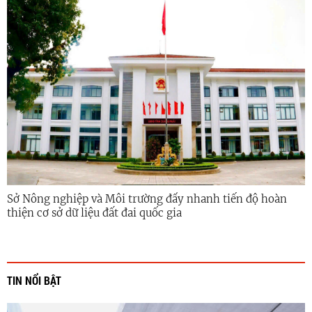
Sở Nông nghiệp và Môi trường đẩy nhanh tiến độ hoàn
thiện cơ sở dữ liệu đất đai quốc gia
TIN NỔI BẬT