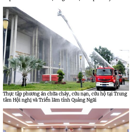
Thực tập phương án chữa cháy, cứu nạn, cứu hộ tại Trung
tâm Hội nghị và Triển lãm tỉnh Quảng Ngãi