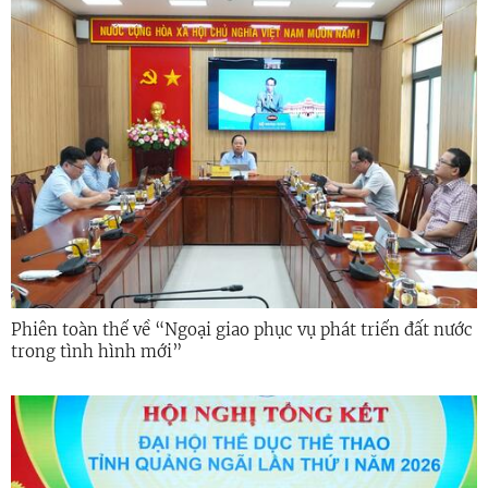
Phiên toàn thể về “Ngoại giao phục vụ phát triển đất nước
trong tình hình mới”