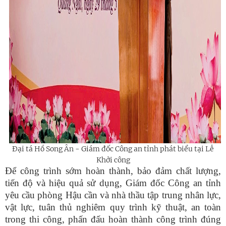
Đại tá Hồ Song Ân - Giám đốc Công an tỉnh phát biểu tại Lễ
Khởi công
Để công trình sớm hoàn thành, bảo đảm chất lượng,
tiến độ và hiệu quả sử dụng, Giám đốc Công an tỉnh
yêu cầu phòng Hậu cần và nhà thầu tập trung nhân lực,
vật lực, tuân thủ nghiêm quy trình kỹ thuật, an toàn
trong thi công, phấn đấu hoàn thành công trình đúng