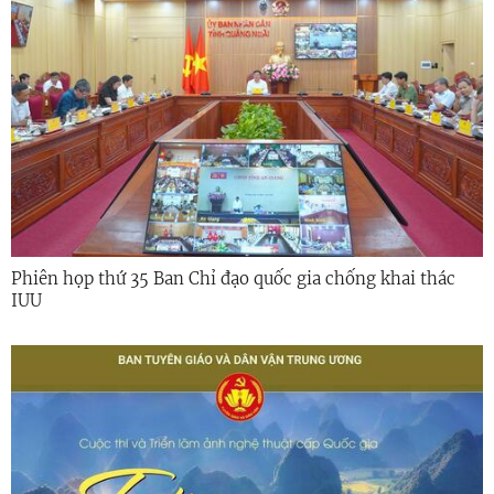
Phiên họp thứ 35 Ban Chỉ đạo quốc gia chống khai thác
IUU