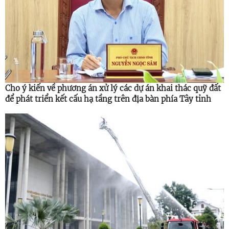
Cho ý kiến về phương án xử lý các dự án khai thác quỹ đất
để phát triển kết cấu hạ tầng trên địa bàn phía Tây tỉnh