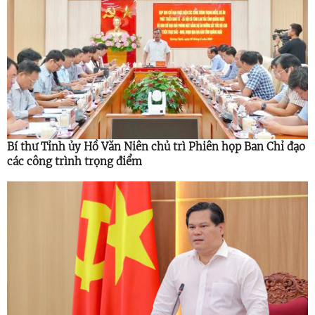
Bí thư Tỉnh ủy Hồ Văn Niên chủ trì Phiên họp Ban Chỉ đạo
các công trình trọng điểm