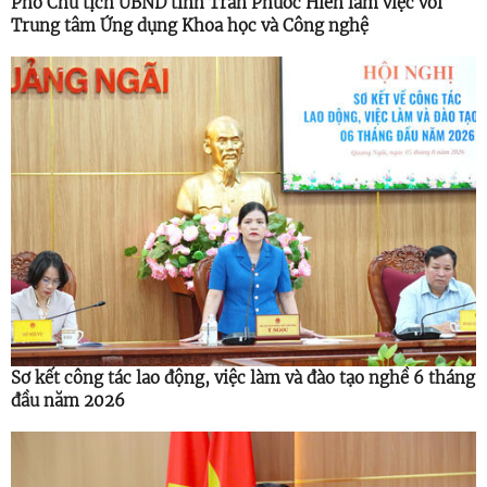
Phó Chủ tịch UBND tỉnh Trần Phước Hiền làm việc với
Trung tâm Ứng dụng Khoa học và Công nghệ
Sơ kết công tác lao động, việc làm và đào tạo nghề 6 tháng
đầu năm 2026