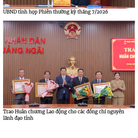
UBND tỉnh họp Phiên thường kỳ tháng 7/2026
Trao Huân chương Lao động cho các đồng chí nguyên
lãnh đạo tỉnh