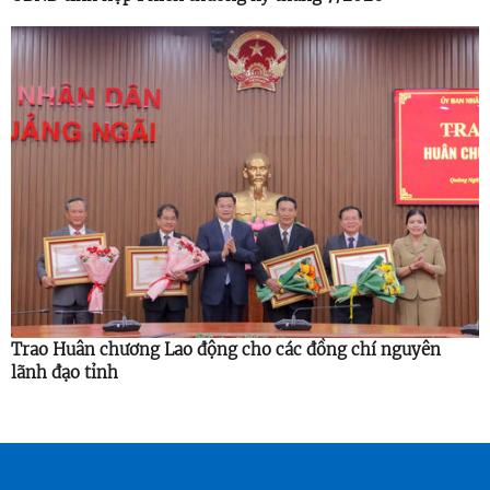
Trao Huân chương Lao động cho các đồng chí nguyên
lãnh đạo tỉnh