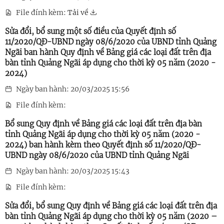
File đính kèm:
Tải về
Sửa đổi, bổ sung một số điều của Quyết định số
11/2020/QĐ-UBND ngày 08/6/2020 của UBND tỉnh Quảng
Ngãi ban hành Quy định về Bảng giá các loại đất trên địa
bàn tỉnh Quảng Ngãi áp dụng cho thời kỳ 05 năm (2020 -
2024)
Ngày ban hành: 20/03/2025 15:56
File đính kèm:
Bổ sung Quy định về Bảng giá các loại đất trên địa bàn
tỉnh Quảng Ngãi áp dụng cho thời kỳ 05 năm (2020 -
2024) ban hành kèm theo Quyết định số 11/2020/QĐ-
UBND ngày 08/6/2020 của UBND tỉnh Quảng Ngãi
Ngày ban hành: 20/03/2025 15:43
File đính kèm:
Sửa đổi, bổ sung Quy định về Bảng giá các loại đất trên địa
bàn tỉnh Quảng Ngãi áp dụng cho thời kỳ 05 năm (2020 –