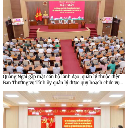
Quảng Ngãi gặp mặt cán bộ lãnh đạo, quản lý thuộc diện
Ban Thường vụ Tỉnh ủy quản lý được quy hoạch chức vụ
cao hơn