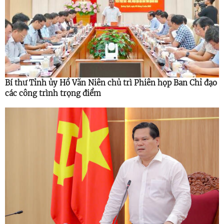
Bí thư Tỉnh ủy Hồ Văn Niên chủ trì Phiên họp Ban Chỉ đạo
các công trình trọng điểm