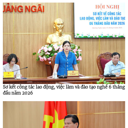
Sơ kết công tác lao động, việc làm và đào tạo nghề 6 tháng
đầu năm 2026