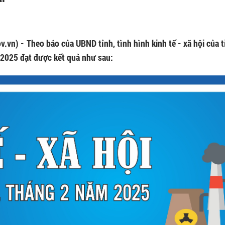
v.vn) -
Theo báo của UBND tỉnh, tình hình kinh tế - xã hội của 
2025 đạt được kết quả như sau: