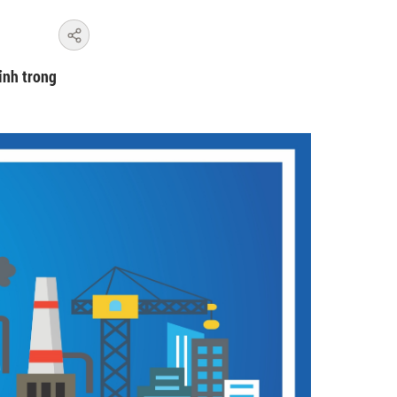
tỉnh trong