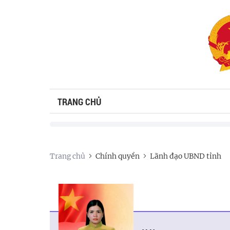
TRANG CHỦ
Trang chủ
Chính quyền
Lãnh đạo UBND tỉnh