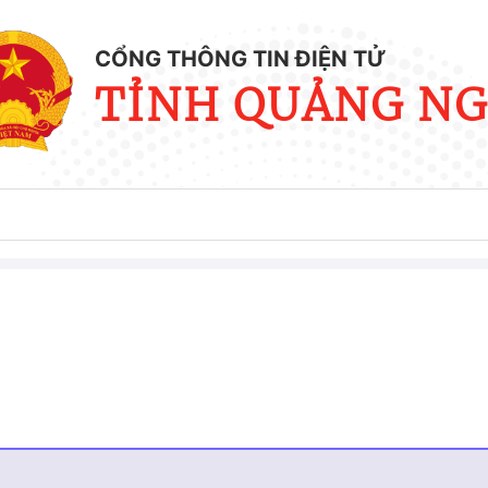
CỔNG THÔNG TIN ĐIỆN TỬ
TỈNH QUẢNG NG