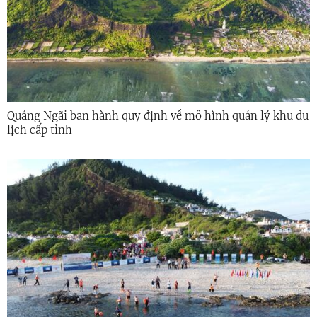
Quảng Ngãi ban hành quy định về mô hình quản lý khu du
lịch cấp tỉnh