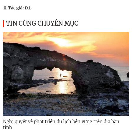
Tác giả:
D.L
TIN CÙNG CHUYÊN MỤC
Nghị quyết về phát triển du lịch bền vững trên địa bàn
tỉnh