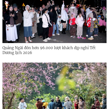
Quảng Ngãi đón hơn 96.000 lượt khách dịp nghỉ Tết
Dương lịch 2026