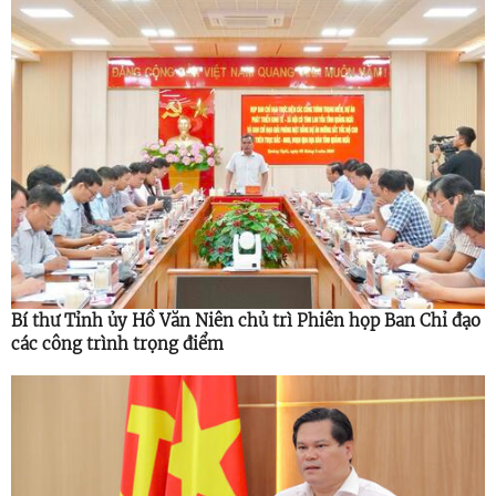
Bí thư Tỉnh ủy Hồ Văn Niên chủ trì Phiên họp Ban Chỉ đạo
các công trình trọng điểm