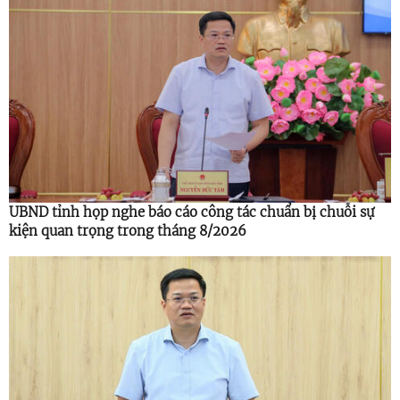
UBND tỉnh họp nghe báo cáo công tác chuẩn bị chuỗi sự
kiện quan trọng trong tháng 8/2026