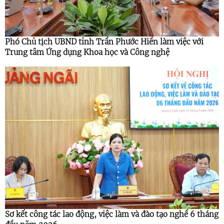
Phó Chủ tịch UBND tỉnh Trần Phước Hiền làm việc với
Trung tâm Ứng dụng Khoa học và Công nghệ
Sơ kết công tác lao động, việc làm và đào tạo nghề 6 tháng