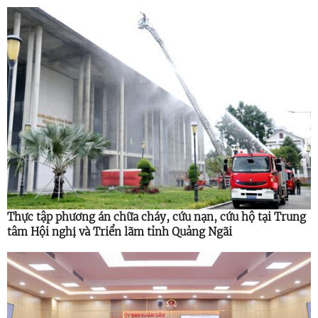
Thực tập phương án chữa cháy, cứu nạn, cứu hộ tại Trung
tâm Hội nghị và Triển lãm tỉnh Quảng Ngãi