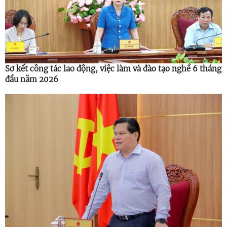
Sơ kết công tác lao động, việc làm và đào tạo nghề 6 tháng
đầu năm 2026