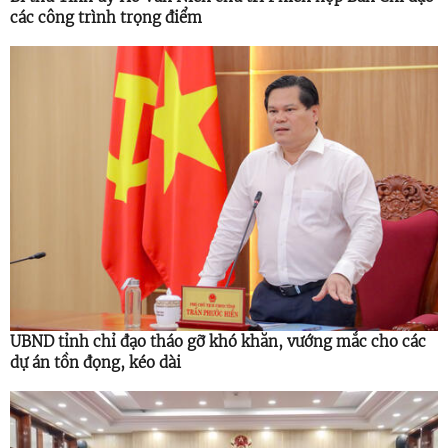
các công trình trọng điểm
UBND tỉnh chỉ đạo tháo gỡ khó khăn, vướng mắc cho các
dự án tồn đọng, kéo dài