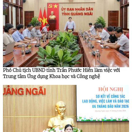
Phó Chủ tịch UBND tỉnh Trần Phước Hiền làm việc với
Trung tâm Ứng dụng Khoa học và Công nghệ