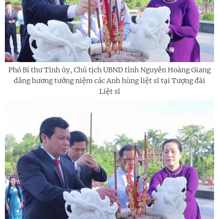
Phó Bí thư Tỉnh ủy, Chủ tịch UBND tỉnh Nguyễn Hoàng Giang
dâng hương tưởng niệm các Anh hùng liệt sĩ tại Tượng đài
Liệt sĩ