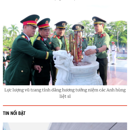
Lực lượng vũ trang tỉnh dâng hương tưởng niệm các Anh hùng
liệt sĩ
TIN NỔI BẬT