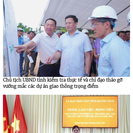
Chủ tịch UBND tỉnh kiểm tra thực tế và chỉ đạo tháo gỡ
vướng mắc các dự án giao thông trọng điểm