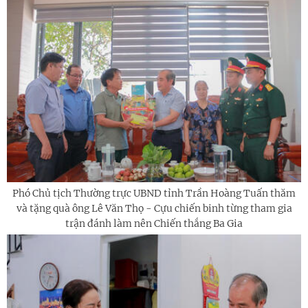
Phó Chủ tịch Thường trực UBND tỉnh Trần Hoàng Tuấn thăm
và tặng quà ông Lê Văn Thọ - Cựu chiến binh từng tham gia
trận đánh làm nên Chiến thắng Ba Gia