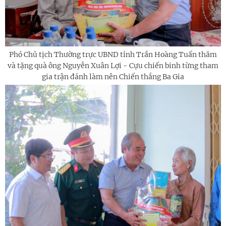
Phó Chủ tịch Thường trực UBND tỉnh Trần Hoàng Tuấn thăm
và tặng quà ông Nguyễn Xuân Lợi - Cựu chiến binh từng tham
gia trận đánh làm nên Chiến thắng Ba Gia