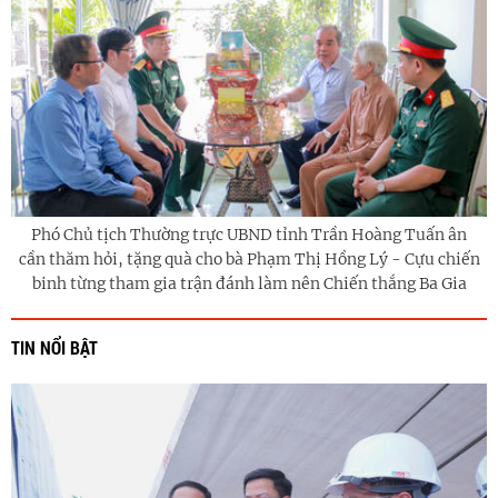
Phó Chủ tịch Thường trực UBND tỉnh Trần Hoàng Tuấn ân
cần thăm hỏi, tặng quà cho bà Phạm Thị Hồng Lý - Cựu chiến
binh từng tham gia trận đánh làm nên Chiến thắng Ba Gia
TIN NỔI BẬT