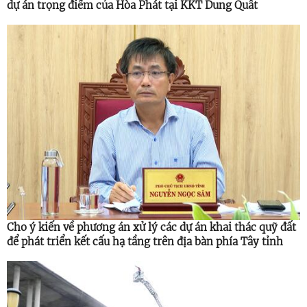
dự án trọng điểm của Hòa Phát tại KKT Dung Quất
Cho ý kiến về phương án xử lý các dự án khai thác quỹ đất
để phát triển kết cấu hạ tầng trên địa bàn phía Tây tỉnh