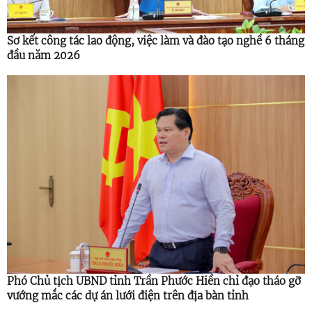
Sơ kết công tác lao động, việc làm và đào tạo nghề 6 tháng
đầu năm 2026
Phó Chủ tịch UBND tỉnh Trần Phước Hiền chỉ đạo tháo gỡ
vướng mắc các dự án lưới điện trên địa bàn tỉnh