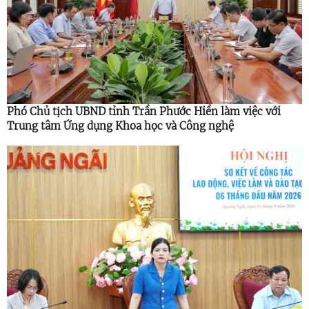
Phó Chủ tịch UBND tỉnh Trần Phước Hiền làm việc với
Trung tâm Ứng dụng Khoa học và Công nghệ