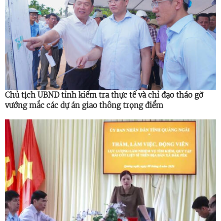
Chủ tịch UBND tỉnh kiểm tra thực tế và chỉ đạo tháo gỡ
vướng mắc các dự án giao thông trọng điểm