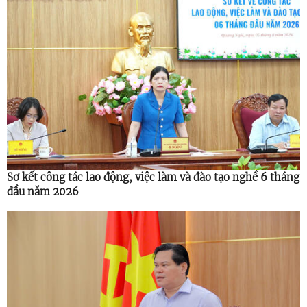
Sơ kết công tác lao động, việc làm và đào tạo nghề 6 tháng
đầu năm 2026