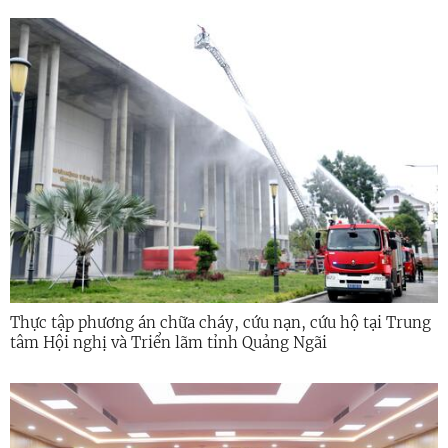
Thực tập phương án chữa cháy, cứu nạn, cứu hộ tại Trung
tâm Hội nghị và Triển lãm tỉnh Quảng Ngãi