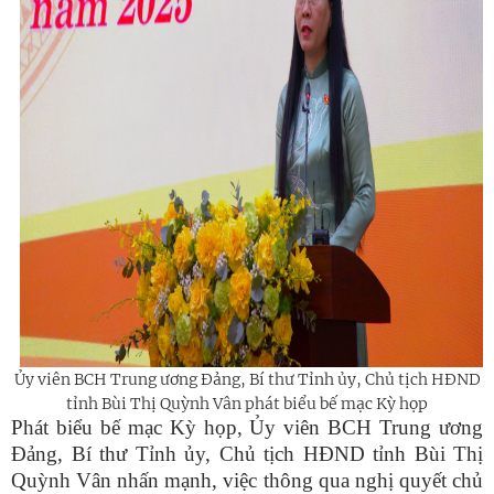
Ủy viên BCH Trung ương Đảng, Bí thư Tỉnh ủy, Chủ tịch HĐND
tỉnh Bùi Thị Quỳnh Vân phát biểu bế mạc Kỳ họp
Phát biểu bế mạc Kỳ họp, Ủy viên BCH Trung ương
Đảng, Bí thư Tỉnh ủy, Chủ tịch HĐND tỉnh Bùi Thị
Quỳnh Vân nhấn mạnh,
việc thông qua nghị quyết chủ