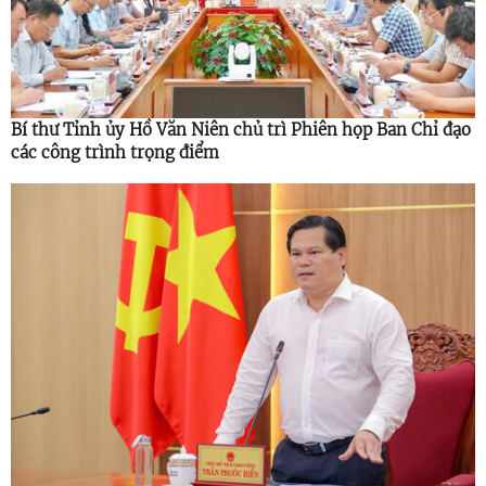
Bí thư Tỉnh ủy Hồ Văn Niên chủ trì Phiên họp Ban Chỉ đạo
các công trình trọng điểm