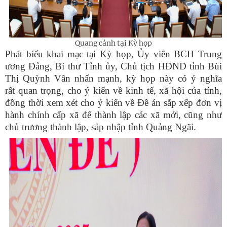
Quang cảnh tại Kỳ họp
Phát biểu khai mạc tại Kỳ họp, Ủy viên BCH Trung
ương Đảng, Bí thư Tỉnh ủy, Chủ tịch HĐND tỉnh Bùi
Thị Quỳnh Vân nhấn mạnh, kỳ họp này có ý nghĩa
rất quan trọng, cho ý kiến về kinh tế, xã hội của tỉnh,
đồng thời xem xét cho ý kiến về Đề án sắp xếp đơn vị
hành chính cấp xã để thành lập các xã mới, cũng như
chủ trương thành lập, sáp nhập tỉnh Quảng Ngãi.