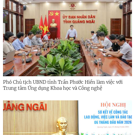
Phó Chủ tịch UBND tỉnh Trần Phước Hiền làm việc với
Trung tâm Ứng dụng Khoa học và Công nghệ