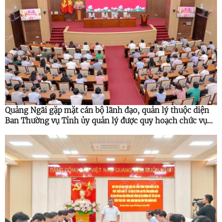
Quảng Ngãi gặp mặt cán bộ lãnh đạo, quản lý thuộc diện
Ban Thường vụ Tỉnh ủy quản lý được quy hoạch chức vụ
cao hơn