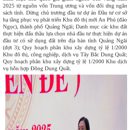
2025 từ nguồn vốn Trung ương và vốn đối ứng ngân
sách tỉnh.
Dừng chủ trương đầu tư dự án Đầu tư cơ sở
hạ tầng phục vụ phát triển Khu đô thị mới An Phú (đảo
Ngọc), thành phố Quảng Ngãi; Danh mục các khu đất
thực hiện đấu thầu lựa chọn nhà đầu tư thực hiện dự án
đầu tư có sử dụng đất trên địa bàn tỉnh Quảng Ngãi
(đợt 3); Quy hoạch phân khu xây dựng tỷ lệ 1/2000
Khu đô thị, công nghiệp, dịch vụ Tây Bắc Dung Quất;
Quy hoạch phân khu xây dựng tỷ lệ 1/2000 Khu dịch
vụ hỗn hợp Đông Dung Quất.