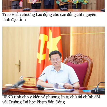
Trao Huân chương Lao động cho các đồng chí nguyên
lãnh đạo tỉnh
UBND tỉnh cho ý kiến về phương án tự chủ tài chính đối
với Trường Đại học Phạm Văn Đồng