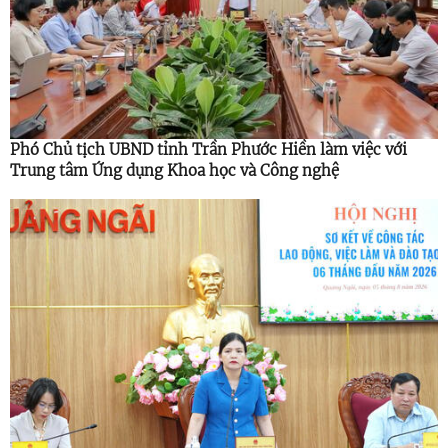
Phó Chủ tịch UBND tỉnh Trần Phước Hiền làm việc với
Trung tâm Ứng dụng Khoa học và Công nghệ