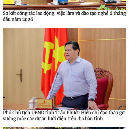
Sơ kết công tác lao động, việc làm và đào tạo nghề 6 tháng
đầu năm 2026
Phó Chủ tịch UBND tỉnh Trần Phước Hiền chỉ đạo tháo gỡ
vướng mắc các dự án lưới điện trên địa bàn tỉnh