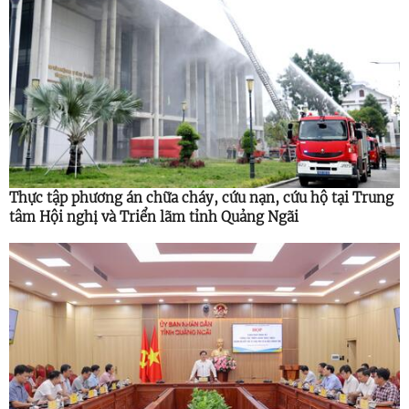
Thực tập phương án chữa cháy, cứu nạn, cứu hộ tại Trung
tâm Hội nghị và Triển lãm tỉnh Quảng Ngãi