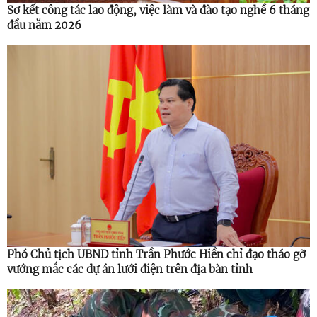
Sơ kết công tác lao động, việc làm và đào tạo nghề 6 tháng
đầu năm 2026
Phó Chủ tịch UBND tỉnh Trần Phước Hiền chỉ đạo tháo gỡ
vướng mắc các dự án lưới điện trên địa bàn tỉnh