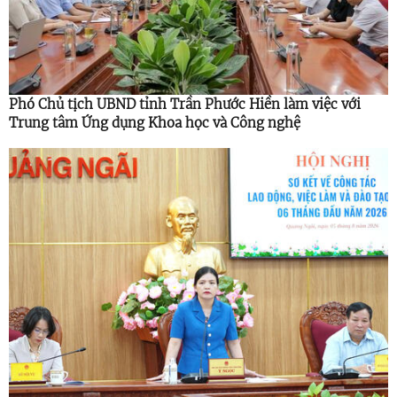
Phó Chủ tịch UBND tỉnh Trần Phước Hiền làm việc với
Trung tâm Ứng dụng Khoa học và Công nghệ