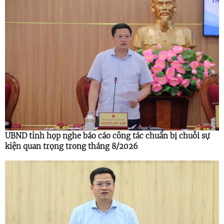
UBND tỉnh họp nghe báo cáo công tác chuẩn bị chuỗi sự
kiện quan trọng trong tháng 8/2026