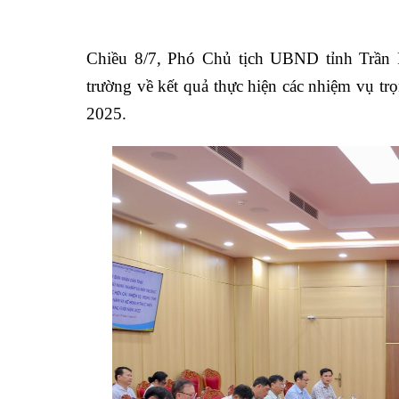
Chiều 8/7, Phó Chủ tịch UBND tỉnh Trần 
trường về kết quả thực hiện các nhiệm vụ t
2025.