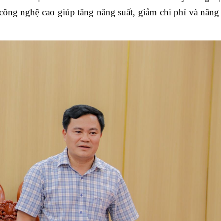
ông nghệ cao giúp tăng năng suất, giảm chi phí và nâng