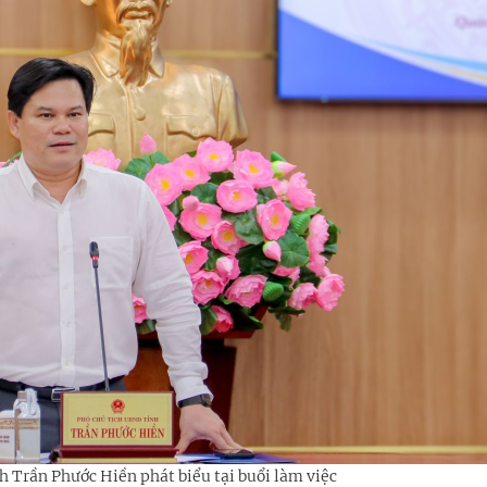
h Trần Phước Hiền phát biểu tại buổi làm việc