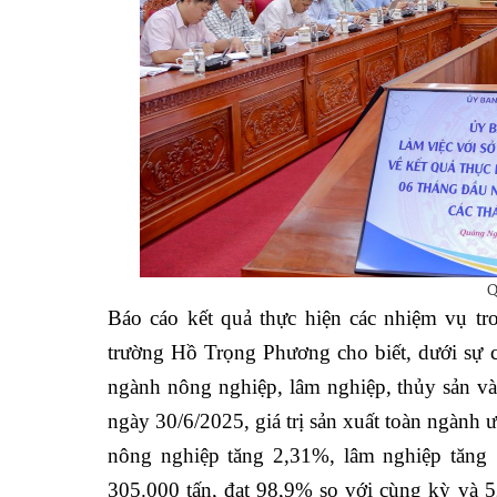
Q
Báo cáo kết quả thực hiện các nhiệm vụ 
trường Hồ Trọng Phương cho biết, dưới sự c
ngành nông nghiệp, lâm nghiệp, thủy sản và
ngày 30/6/2025, giá trị sản xuất toàn ngành 
nông nghiệp tăng 2,31%, lâm nghiệp tăng 
305.000 tấn, đạt 98,9% so với cùng kỳ và 