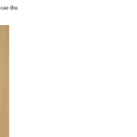
 cao thu