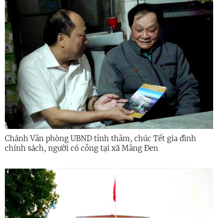
Chánh Văn phòng UBND tỉnh thăm, chúc Tết gia đình
chính sách, người có công tại xã Măng Đen