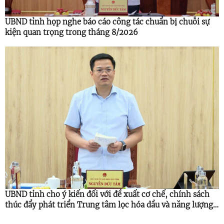
UBND tỉnh họp nghe báo cáo công tác chuẩn bị chuỗi sự
kiện quan trọng trong tháng 8/2026
UBND tỉnh cho ý kiến đối với đề xuất cơ chế, chính sách
thúc đẩy phát triển Trung tâm lọc hóa dầu và năng lượng
quốc gia