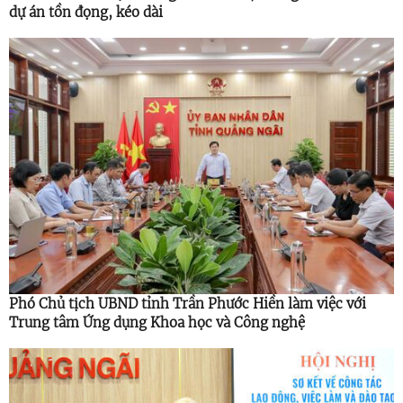
dự án tồn đọng, kéo dài
Phó Chủ tịch UBND tỉnh Trần Phước Hiền làm việc với
Trung tâm Ứng dụng Khoa học và Công nghệ