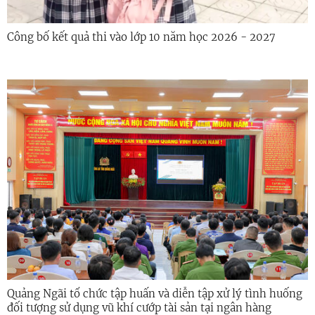
Công bố kết quả thi vào lớp 10 năm học 2026 - 2027
Quảng Ngãi tổ chức tập huấn và diễn tập xử lý tình huống
đối tượng sử dụng vũ khí cướp tài sản tại ngân hàng