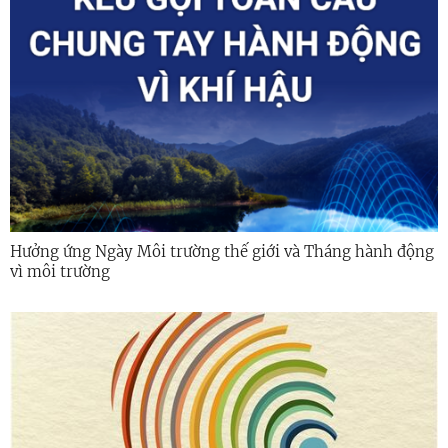
Hưởng ứng Ngày Môi trường thế giới và Tháng hành động
vì môi trường