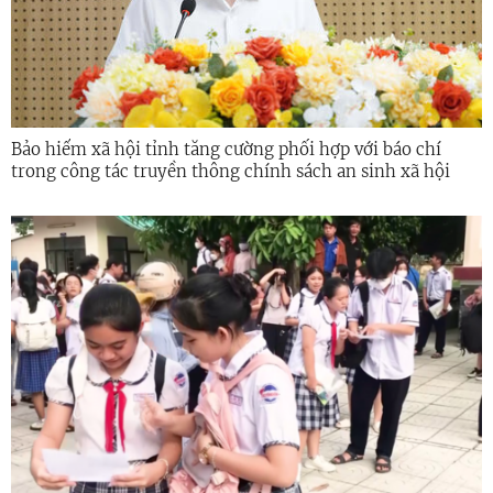
Bảo hiểm xã hội tỉnh tăng cường phối hợp với báo chí
trong công tác truyền thông chính sách an sinh xã hội