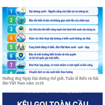
Hưởng ứng Ngày Đại dương thế giới, Tuần lễ Biển và Hải
đảo Việt Nam năm 2026