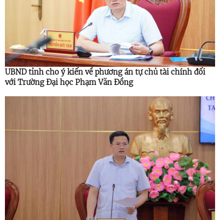
UBND tỉnh cho ý kiến về phương án tự chủ tài chính đối
với Trường Đại học Phạm Văn Đồng