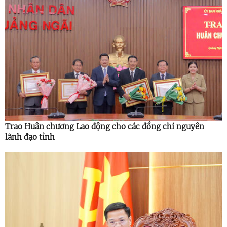
Trao Huân chương Lao động cho các đồng chí nguyên
lãnh đạo tỉnh