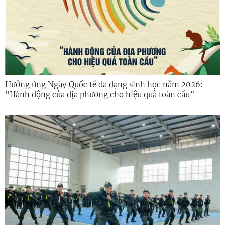
Hưởng ứng Ngày Quốc tế đa dạng sinh học năm 2026:
“Hành động của địa phương cho hiệu quả toàn cầu”