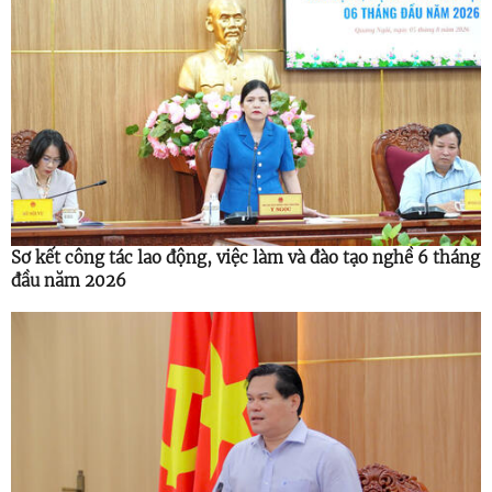
Sơ kết công tác lao động, việc làm và đào tạo nghề 6 tháng
đầu năm 2026