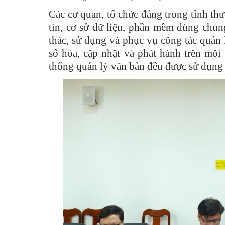
Các cơ quan, tổ chức đảng trong tỉnh thư
tin, cơ sở dữ liệu, phần mềm dùng chun
thác, sử dụng và phục vụ công tác quản 
số hóa, cập nhật và phát hành trên môi
thống quản lý văn bản đều được sử dụng