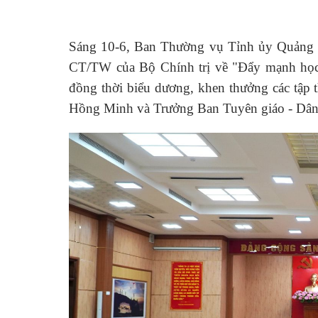
Sáng 10-6, Ban Thường vụ Tỉnh ủy Quảng Ng
CT/TW của Bộ Chính trị về "Đẩy mạnh học 
đồng thời biểu dương, khen thưởng các tập 
Hồng Minh và Trưởng Ban Tuyên giáo - Dân 