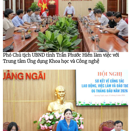
Phó Chủ tịch UBND tỉnh Trần Phước Hiền làm việc với
Trung tâm Ứng dụng Khoa học và Công nghệ