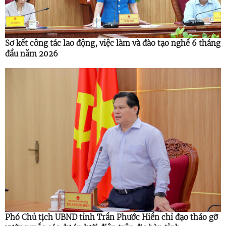
Sơ kết công tác lao động, việc làm và đào tạo nghề 6 tháng
đầu năm 2026
Phó Chủ tịch UBND tỉnh Trần Phước Hiền chỉ đạo tháo gỡ