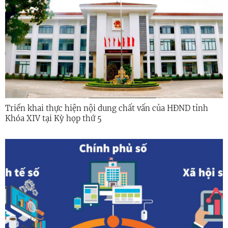
Triển khai thực hiện nội dung chất vấn của HĐND tỉnh
Khóa XIV tại Kỳ họp thứ 5