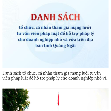
Danh sách tổ chức, cá nhân tham gia mạng lưới tư vấn
viên pháp luật để hỗ trợ pháp lý cho doanh nghiệp nhỏ và
vừa trên địa bàn tỉnh