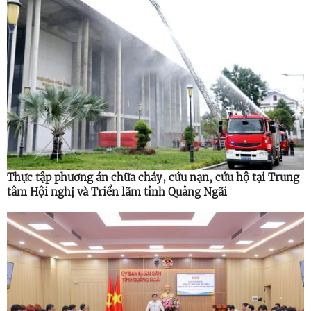
Thực tập phương án chữa cháy, cứu nạn, cứu hộ tại Trung
tâm Hội nghị và Triển lãm tỉnh Quảng Ngãi