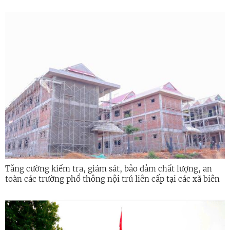
nông thôn
Tăng cường kiểm tra, giám sát, bảo đảm chất lượng, an
toàn các trường phổ thông nội trú liên cấp tại các xã biên
giới