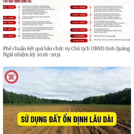
Phê chuẩn kết quả bầu chức vụ Chủ tịch UBND tỉnh Quảng
Ngãi nhiệm kỳ 2026-2031