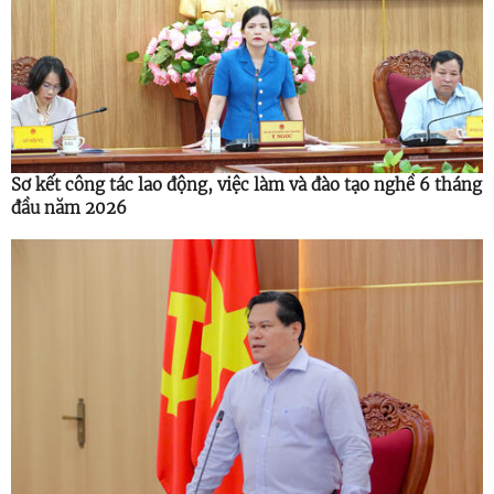
Sơ kết công tác lao động, việc làm và đào tạo nghề 6 tháng
đầu năm 2026