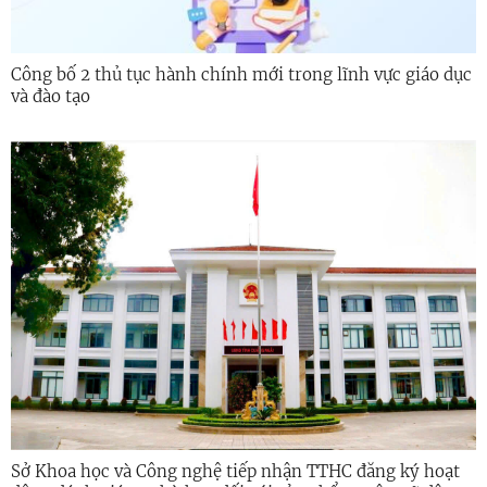
Công bố 2 thủ tục hành chính mới trong lĩnh vực giáo dục
và đào tạo
Sở Khoa học và Công nghệ tiếp nhận TTHC đăng ký hoạt