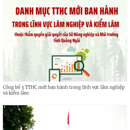
Công bố 3 TTHC mới ban hành trong lĩnh vực lâm nghiệp
và kiểm lâm