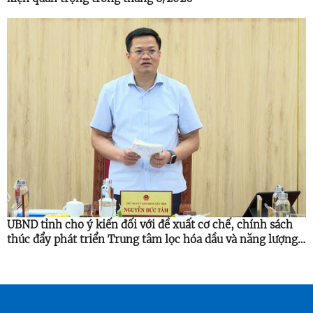
UBND tỉnh cho ý kiến đối với đề xuất cơ chế, chính sách
thúc đẩy phát triển Trung tâm lọc hóa dầu và năng lượng
quốc gia