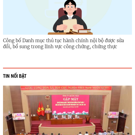
Công bố Danh mục thủ tục hành chính nội bộ được sửa
đổi, bổ sung trong lĩnh vực công chứng, chứng thực
TIN NỔI BẬT