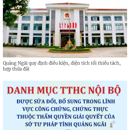
Quảng Ngãi quy định điều kiện, diện tích tối thiểu tách,
hợp thửa đất