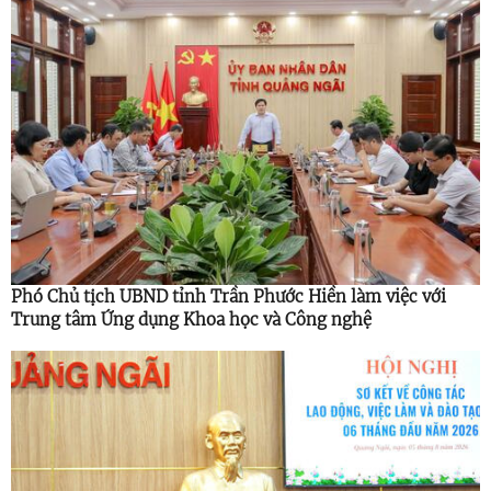
Phó Chủ tịch UBND tỉnh Trần Phước Hiền làm việc với
Trung tâm Ứng dụng Khoa học và Công nghệ