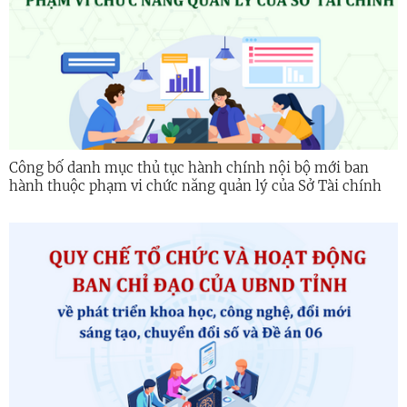
Công bố danh mục thủ tục hành chính nội bộ mới ban
hành thuộc phạm vi chức năng quản lý của Sở Tài chính