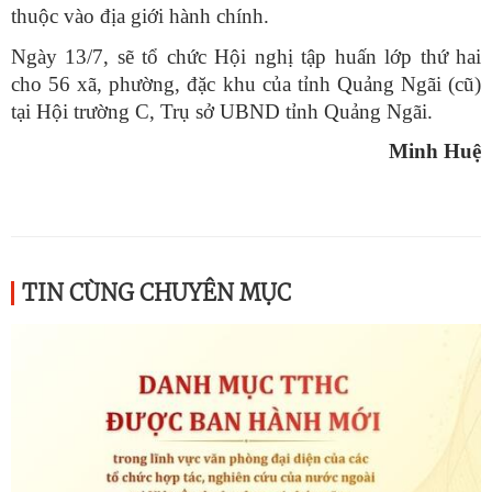
thuộc vào địa giới hành chính.
Ngày 13/7, sẽ tổ chức Hội nghị tập huấn lớp thứ hai
cho 56 xã, phường, đặc khu của tỉnh Quảng Ngãi (cũ)
tại Hội trường C, Trụ sở UBND tỉnh Quảng Ngãi.
Minh Huệ
TIN CÙNG CHUYÊN MỤC