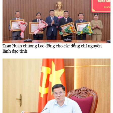
Trao Huân chương Lao động cho các đồng chí nguyên
lãnh đạo tỉnh