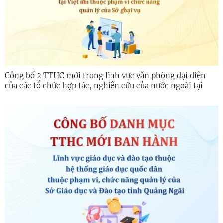
Công bố 2 TTHC mới trong lĩnh vực văn phòng đại diện
của các tổ chức hợp tác, nghiên cứu của nước ngoài tại
Việt Nam