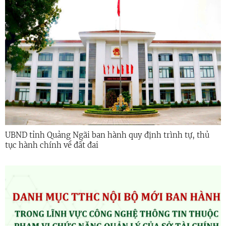
UBND tỉnh Quảng Ngãi ban hành quy định trình tự, thủ
tục hành chính về đất đai