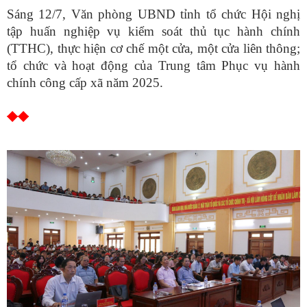
Sáng 12/7, Văn phòng UBND tỉnh tổ chức Hội nghị
tập huấn nghiệp vụ kiểm soát thủ tục hành chính
(TTHC), thực hiện cơ chế một cửa, một cửa liên thông;
tổ chức và hoạt động của Trung tâm Phục vụ hành
chính công cấp xã năm 2025.