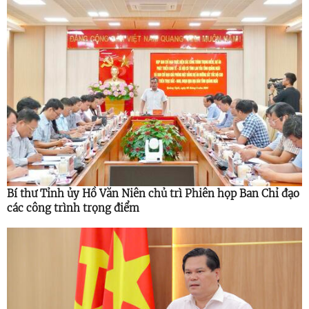
Bí thư Tỉnh ủy Hồ Văn Niên chủ trì Phiên họp Ban Chỉ đạo
các công trình trọng điểm