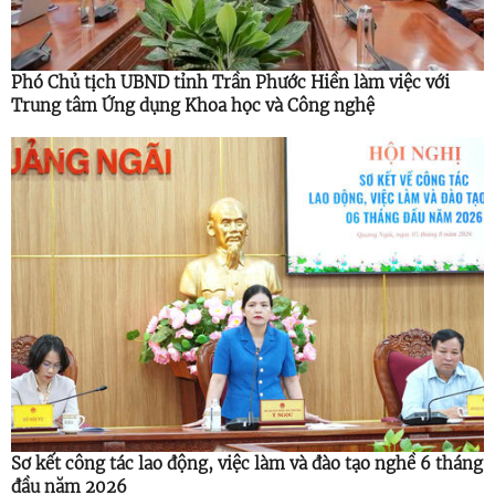
Phó Chủ tịch UBND tỉnh Trần Phước Hiền làm việc với
Trung tâm Ứng dụng Khoa học và Công nghệ
Sơ kết công tác lao động, việc làm và đào tạo nghề 6 tháng
đầu năm 2026