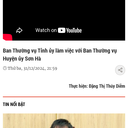
Ban Thường vụ Tỉnh ủy làm việc với Ban Thường vụ
Huyện ủy Sơn Hà
Thứ ba, 31/12/2024, 21:59
Thực hiện: Đặng Thị Thúy Diễm
TIN NỔI BẬT