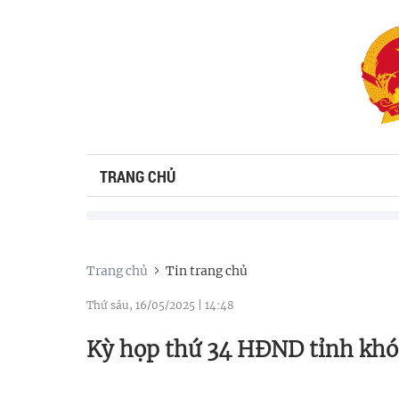
TRANG CHỦ
Trang chủ
Tin trang chủ
Thứ sáu, 16/05/2025
|
14:48
Kỳ họp thứ 34 HĐND tỉnh khó