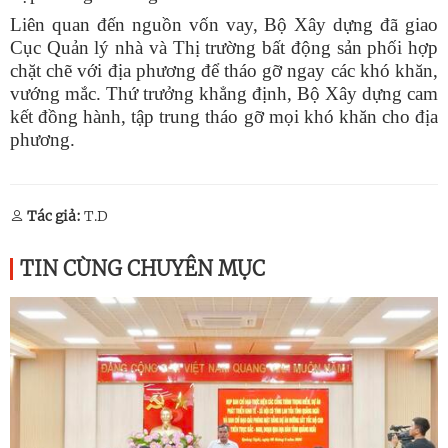
Liên quan đến nguồn vốn vay, Bộ Xây dựng đã giao
Cục Quản lý nhà và Thị trường bất động sản phối hợp
chặt chẽ với địa phương để tháo gỡ ngay các khó khăn,
vướng mắc.
Thứ trưởng khẳng định, Bộ Xây dựng cam
kết đồng hành, tập trung tháo gỡ mọi khó khăn cho địa
phương.
Tác giả:
T.D
TIN CÙNG CHUYÊN MỤC