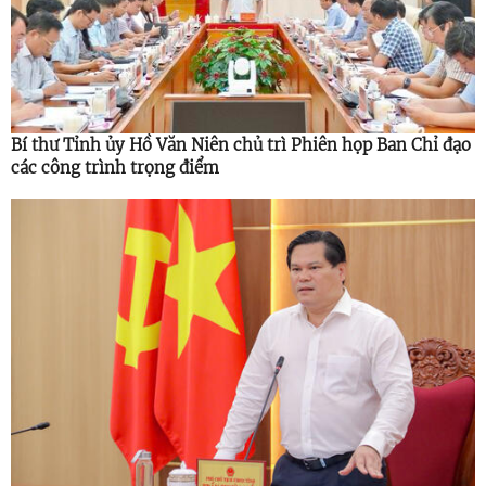
Bí thư Tỉnh ủy Hồ Văn Niên chủ trì Phiên họp Ban Chỉ đạo
các công trình trọng điểm