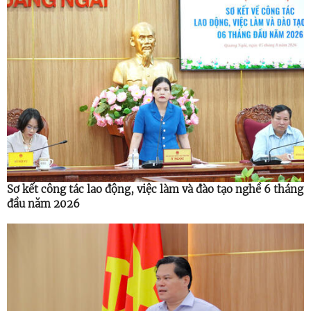
Sơ kết công tác lao động, việc làm và đào tạo nghề 6 tháng
đầu năm 2026