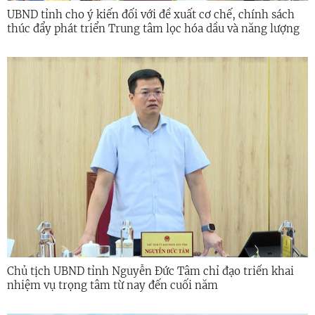
UBND tỉnh cho ý kiến đối với đề xuất cơ chế, chính sách
thúc đẩy phát triển Trung tâm lọc hóa dầu và năng lượng
quốc gia
Chủ tịch UBND tỉnh Nguyễn Đức Tâm chỉ đạo triển khai
nhiệm vụ trọng tâm từ nay đến cuối năm