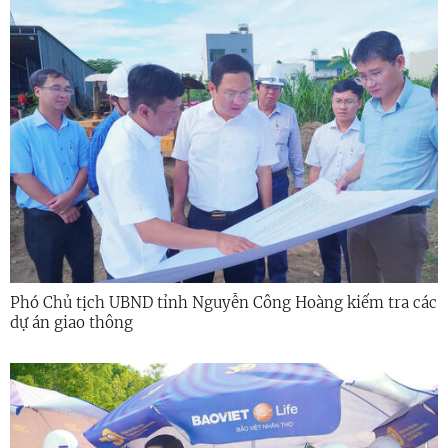
Phó Chủ tịch UBND tỉnh Nguyễn Công Hoàng kiểm tra các
dự án giao thông