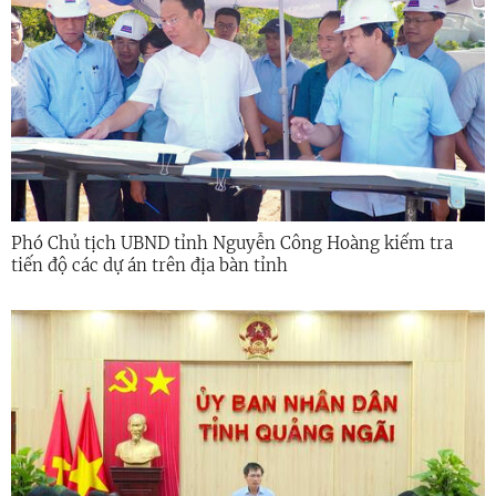
Phó Chủ tịch UBND tỉnh Nguyễn Công Hoàng kiểm tra
tiến độ các dự án trên địa bàn tỉnh