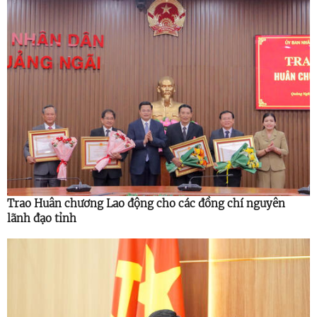
Trao Huân chương Lao động cho các đồng chí nguyên
lãnh đạo tỉnh