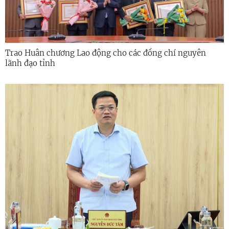
Trao Huân chương Lao động cho các đồng chí nguyên
lãnh đạo tỉnh