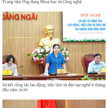
Trung tâm Ứng dụng Khoa học và Công nghệ
Sơ kết công tác lao động, việc làm và đào tạo nghề 6 tháng
đầu năm 2026