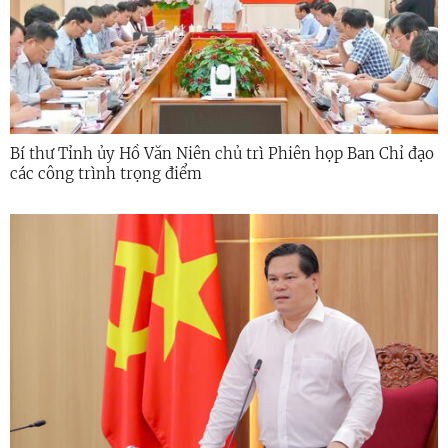
Bí thư Tỉnh ủy Hồ Văn Niên chủ trì Phiên họp Ban Chỉ đạo
các công trình trọng điểm