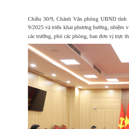
Chiều 30/9,
Chánh
Văn phòng UBND tỉnh N
9/2025
và triển khai phương hướng, nhiệm vụ
các trưởng, phó các phòng, ban đơn vị trực t