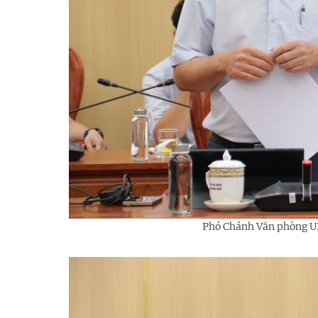
Phó Chánh Văn phòng UB