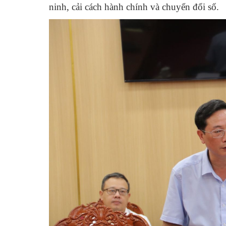
ninh, cải cách hành chính và chuyển đổi số.