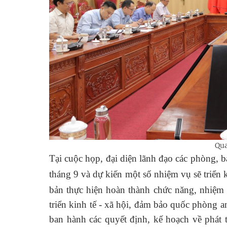
Qua
Tại cuộc họp, đại diện lãnh đạo các phòng, b
tháng 9 và dự kiến một số nhiệm vụ sẽ triển k
bản thực hiện hoàn thành chức năng, nhiệm 
triển kinh tế - xã hội, đảm bảo quốc phòng an
ban hành các quyết định, kế hoạch về phát 