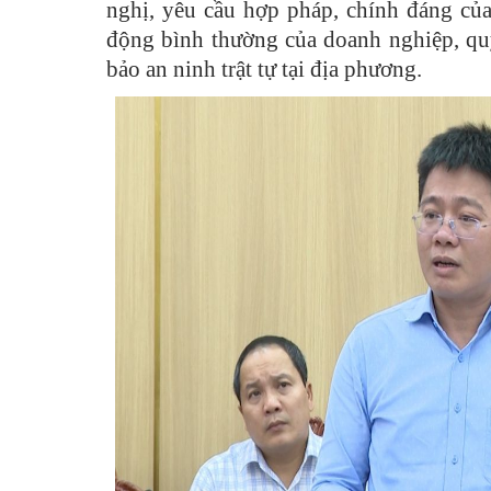
nghị, yêu cầu hợp pháp, chính đáng củ
động bình thường của doanh nghiệp, qu
bảo an ninh trật tự tại địa phương.