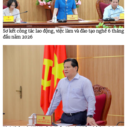
Sơ kết công tác lao động, việc làm và đào tạo nghề 6 tháng
đầu năm 2026