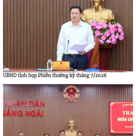
UBND tỉnh họp Phiên thường kỳ tháng 7/2026