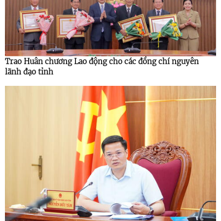
Trao Huân chương Lao động cho các đồng chí nguyên
lãnh đạo tỉnh