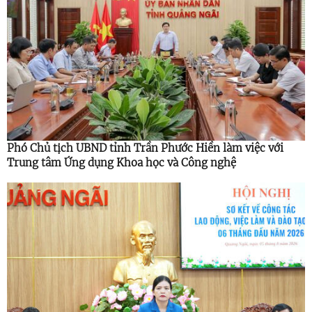
Phó Chủ tịch UBND tỉnh Trần Phước Hiền làm việc với
Trung tâm Ứng dụng Khoa học và Công nghệ