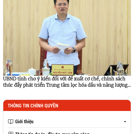
UBND tỉnh cho ý kiến đối với đề xuất cơ chế, chính sách
thúc đẩy phát triển Trung tâm lọc hóa dầu và năng lượng
quốc gia
THÔNG TIN CHÍNH QUYỀN
Giới thiệu