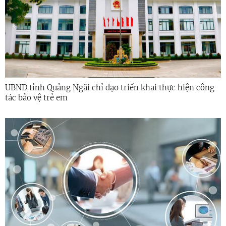
UBND tỉnh Quảng Ngãi chỉ đạo triển khai thực hiện công
tác bảo vệ trẻ em