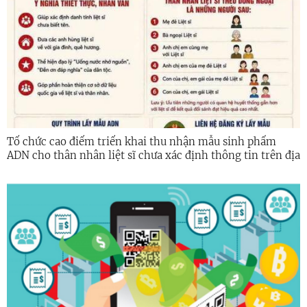
Tổ chức cao điểm triển khai thu nhận mẫu sinh phẩm
ADN cho thân nhân liệt sĩ chưa xác định thông tin trên địa
bàn tỉnh Quảng Ngãi năm 2026