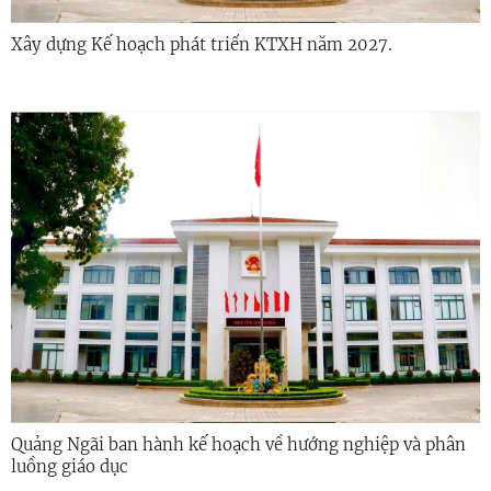
Xây dựng Kế hoạch phát triển KTXH năm 2027.
Quảng Ngãi ban hành kế hoạch về hướng nghiệp và phân
luồng giáo dục