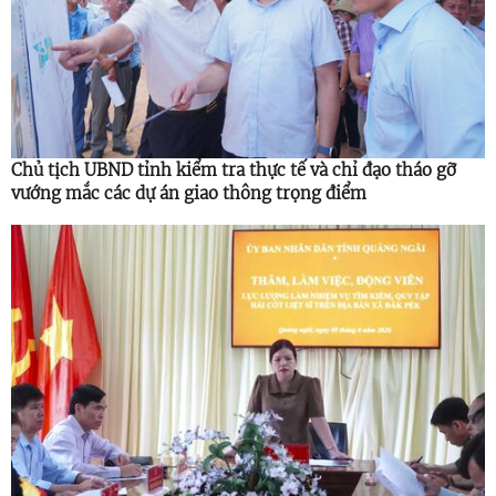
Chủ tịch UBND tỉnh kiểm tra thực tế và chỉ đạo tháo gỡ
vướng mắc các dự án giao thông trọng điểm