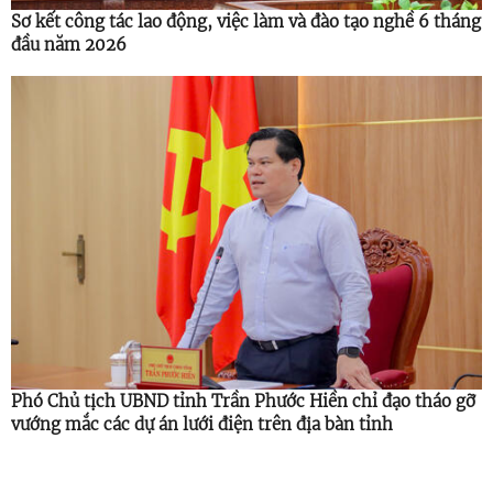
Sơ kết công tác lao động, việc làm và đào tạo nghề 6 tháng
đầu năm 2026
Phó Chủ tịch UBND tỉnh Trần Phước Hiền chỉ đạo tháo gỡ
vướng mắc các dự án lưới điện trên địa bàn tỉnh