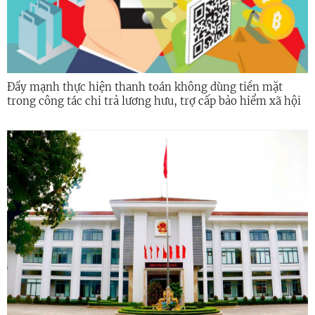
Đẩy mạnh thực hiện thanh toán không dùng tiền mặt
trong công tác chi trả lương hưu, trợ cấp bảo hiểm xã hội
trên địa bàn tỉnh