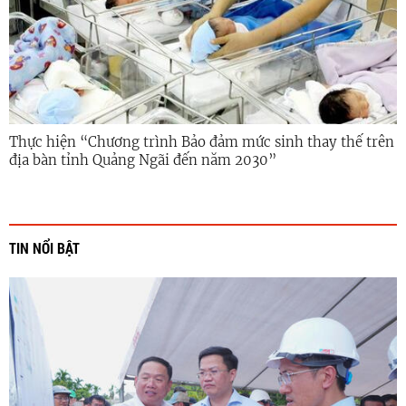
Thực hiện “Chương trình Bảo đảm mức sinh thay thế trên
địa bàn tỉnh Quảng Ngãi đến năm 2030”
TIN NỔI BẬT