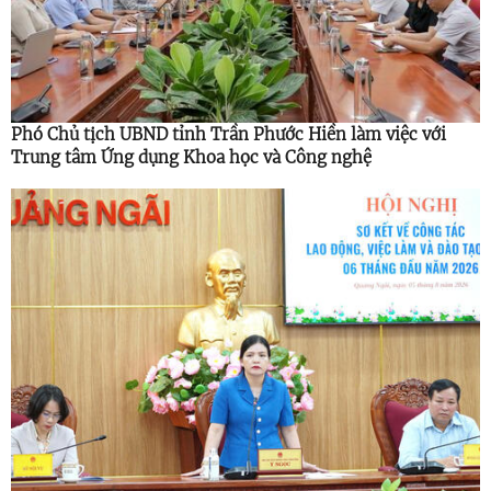
Phó Chủ tịch UBND tỉnh Trần Phước Hiền làm việc với
Trung tâm Ứng dụng Khoa học và Công nghệ