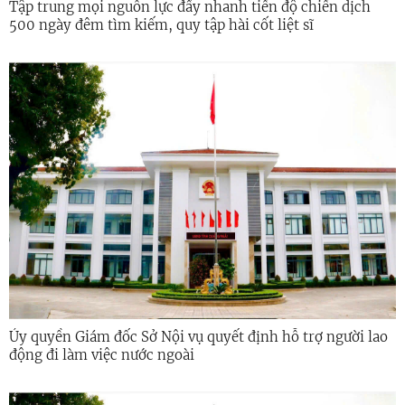
Tập trung mọi nguồn lực đẩy nhanh tiến độ chiến dịch
500 ngày đêm tìm kiếm, quy tập hài cốt liệt sĩ
Ủy quyền Giám đốc Sở Nội vụ quyết định hỗ trợ người lao
động đi làm việc nước ngoài