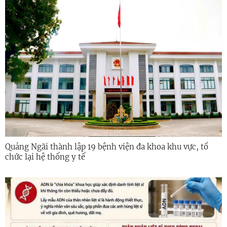
Quảng Ngãi thành lập 19 bệnh viện đa khoa khu vực, tổ
chức lại hệ thống y tế