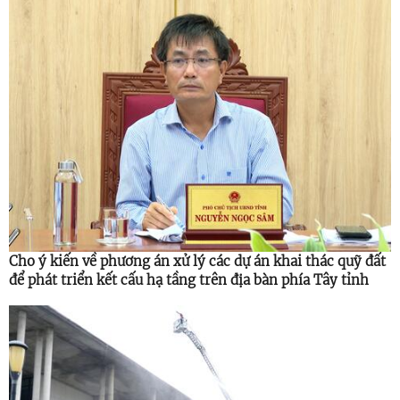
Cho ý kiến về phương án xử lý các dự án khai thác quỹ đất
để phát triển kết cấu hạ tầng trên địa bàn phía Tây tỉnh