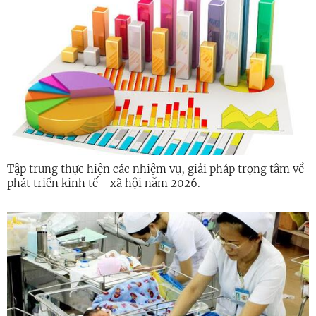
Tập trung thực hiện các nhiệm vụ, giải pháp trọng tâm về
phát triển kinh tế - xã hội năm 2026.