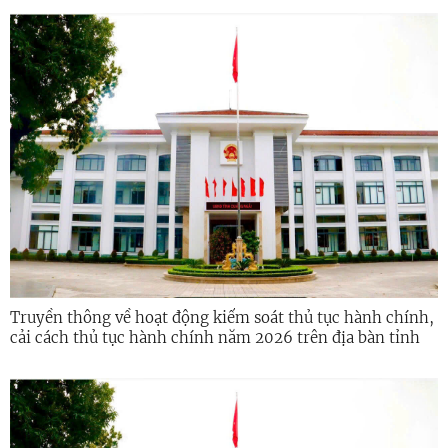
Truyền thông về hoạt động kiểm soát thủ tục hành chính,
cải cách thủ tục hành chính năm 2026 trên địa bàn tỉnh
Quảng Ngãi