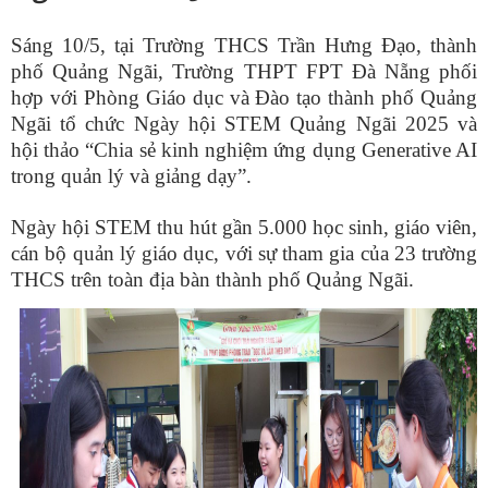
Sáng 10/5, tại Trường THCS Trần Hưng Đạo, thành
phố Quảng Ngãi, Trường THPT FPT Đà Nẵng phối
hợp với Phòng Giáo dục và Đào tạo thành phố Quảng
Ngãi tổ chức Ngày hội STEM Quảng Ngãi 2025 và
hội thảo “Chia sẻ kinh nghiệm ứng dụng Generative AI
trong quản lý và giảng dạy”.
Ngày hội STEM thu hút gần 5.000 học sinh, giáo viên,
cán bộ quản lý giáo dục, với sự tham gia của 23 trường
THCS trên toàn địa bàn thành phố Quảng Ngãi.