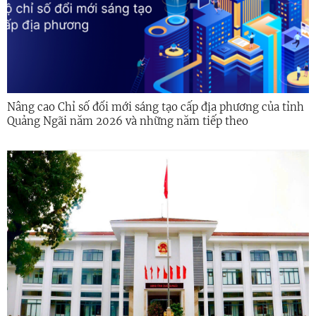
Nâng cao Chỉ số đổi mới sáng tạo cấp địa phương của tỉnh
Quảng Ngãi năm 2026 và những năm tiếp theo