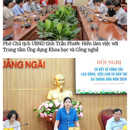
Phó Chủ tịch UBND tỉnh Trần Phước Hiền làm việc với
Trung tâm Ứng dụng Khoa học và Công nghệ