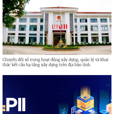
Chuyển đổi số trong hoạt động xây dựng, quản lý và khai
thác kết cấu hạ tầng xây dựng trên địa bàn tỉnh