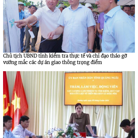
Chủ tịch UBND tỉnh kiểm tra thực tế và chỉ đạo tháo gỡ
vướng mắc các dự án giao thông trọng điểm