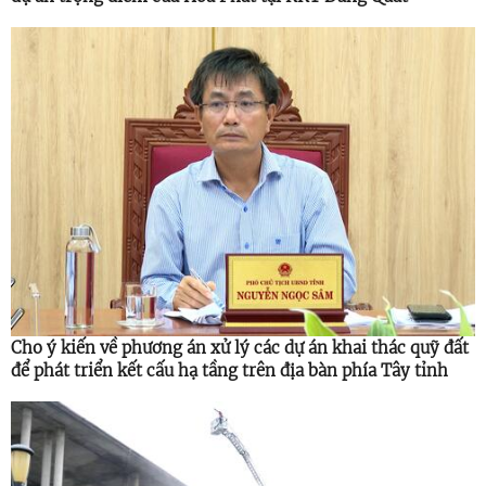
Cho ý kiến về phương án xử lý các dự án khai thác quỹ đất
để phát triển kết cấu hạ tầng trên địa bàn phía Tây tỉnh