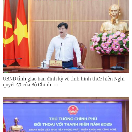
UBND tỉnh giao ban định kỳ về tình hình thực hiện Nghị
quyết 57 của Bộ Chính trị