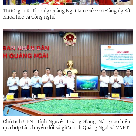
Thường trực Tỉnh ủy Quảng Ngãi làm việc với Đảng ủy Sở
Khoa học và Công nghệ
Chủ tịch UBND tỉnh Nguyễn Hoàng Giang: Nâng cao hiệu
quả hợp tác chuyển đổi số giữa tỉnh Quảng Ngãi và VNPT