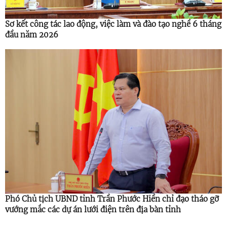
Sơ kết công tác lao động, việc làm và đào tạo nghề 6 tháng
đầu năm 2026
Phó Chủ tịch UBND tỉnh Trần Phước Hiền chỉ đạo tháo gỡ
vướng mắc các dự án lưới điện trên địa bàn tỉnh