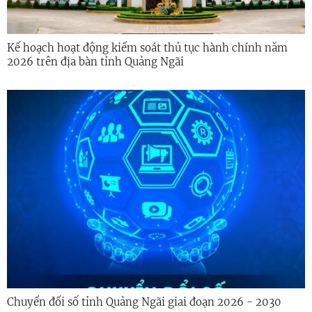
Kế hoạch hoạt động kiểm soát thủ tục hành chính năm
2026 trên địa bàn tỉnh Quảng Ngãi
Chuyển đổi số tỉnh Quảng Ngãi giai đoạn 2026 - 2030