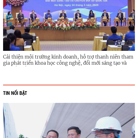
Cải thiện môi trường kinh doanh, hỗ trợ thanh niên tham
gia phát triển khoa học công nghệ, đổi mới sáng tạo và
chuyển đổi số
TIN NỔI BẬT