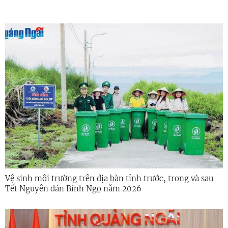
Vệ sinh môi trường trên địa bàn tỉnh trước, trong và sau
Tết Nguyên đán Bính Ngọ năm 2026