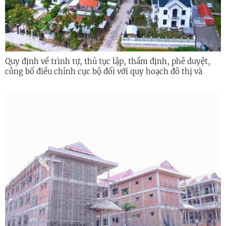
Quy định về trình tự, thủ tục lập, thẩm định, phê duyệt,
công bố điều chỉnh cục bộ đối với quy hoạch đô thị và
nông thôn