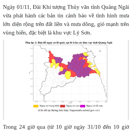
Ngày 01/11, Đài Khí tượng Thủy văn tỉnh Quảng Ngãi
vừa phát hành các
bản tin cảnh báo về tình hình mưa
lớn diện rộng trên đất liền và mưa dông, gió mạnh trên
vùng biển, đặc biệt là khu vực Lý Sơn.
Trong 24 giờ qua (từ 10 giờ ngày 31/10 đến 10 giờ