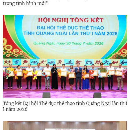
trong tình hình mới”
Tổng kết Đại hội Thể dục thể thao tỉnh Quảng Ngãi lần thứ
I năm 2026