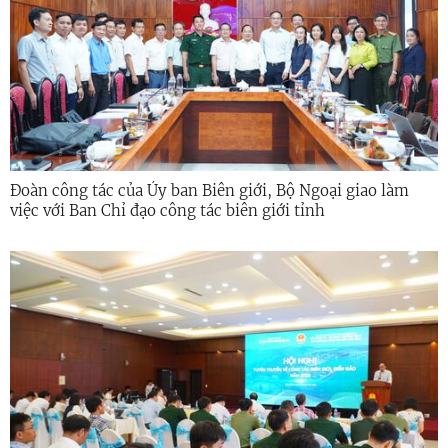
Đoàn công tác của Ủy ban Biên giới, Bộ Ngoại giao làm
việc với Ban Chỉ đạo công tác biên giới tỉnh