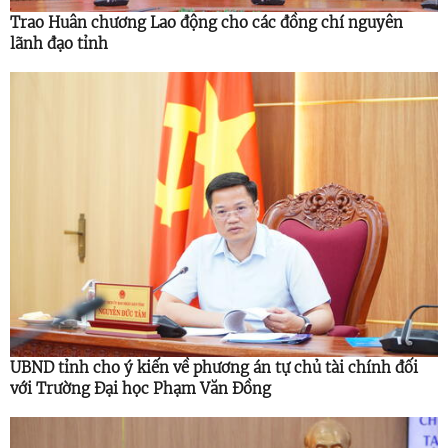
Trao Huân chương Lao động cho các đồng chí nguyên
lãnh đạo tỉnh
UBND tỉnh cho ý kiến về phương án tự chủ tài chính đối
với Trường Đại học Phạm Văn Đồng