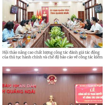
Hội thảo nâng cao chất lượng công tác đánh giá tác động
của thủ tục hành chính và chế độ báo cáo về công tác kiểm
soát thủ tục hành chính