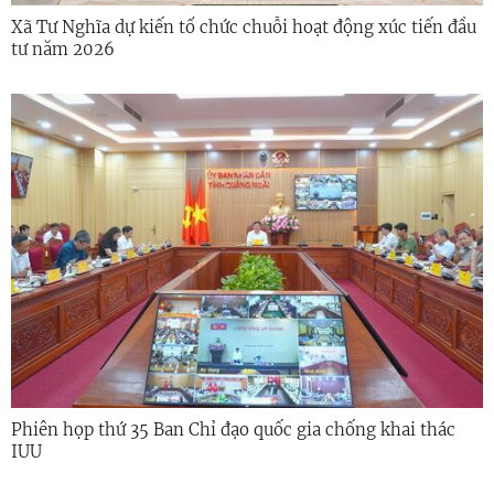
Xã Tư Nghĩa dự kiến tổ chức chuỗi hoạt động xúc tiến đầu
tư năm 2026
Phiên họp thứ 35 Ban Chỉ đạo quốc gia chống khai thác
IUU