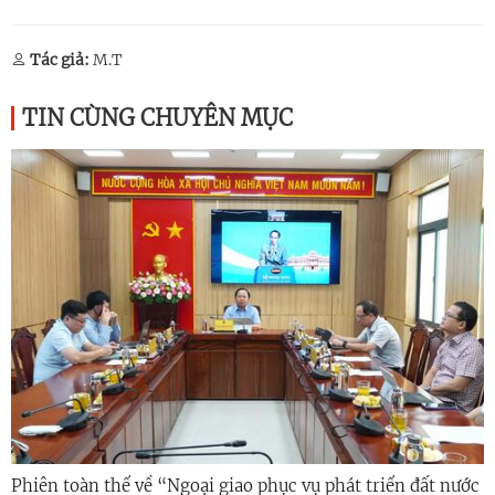
Tác giả:
M.T
TIN CÙNG CHUYÊN MỤC
Phiên toàn thể về “Ngoại giao phục vụ phát triển đất nước