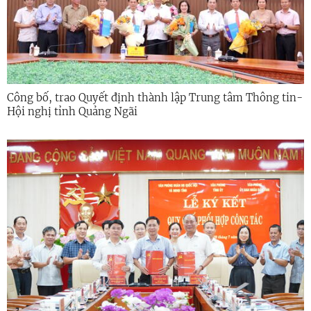
Công bố, trao Quyết định thành lập Trung tâm Thông tin-
Hội nghị tỉnh Quảng Ngãi