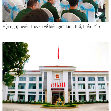
Hội nghị tuyên truyền về biên giới lãnh thổ, biển, đảo