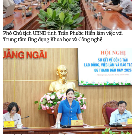
Phó Chủ tịch UBND tỉnh Trần Phước Hiền làm việc với
Trung tâm Ứng dụng Khoa học và Công nghệ