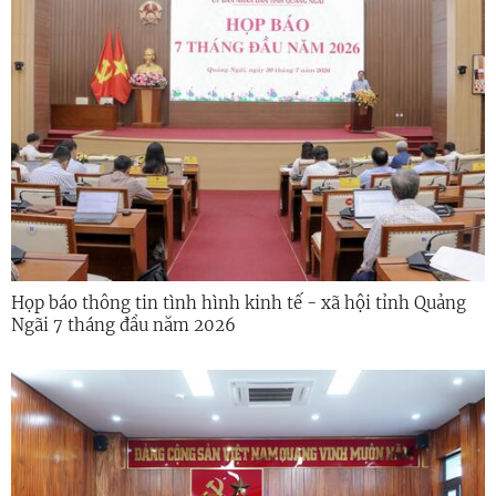
Họp báo thông tin tình hình kinh tế - xã hội tỉnh Quảng
Ngãi 7 tháng đầu năm 2026