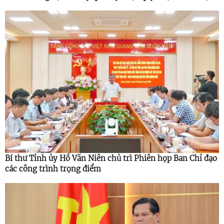
cao hơn
Bí thư Tỉnh ủy Hồ Văn Niên chủ trì Phiên họp Ban Chỉ đạo
các công trình trọng điểm