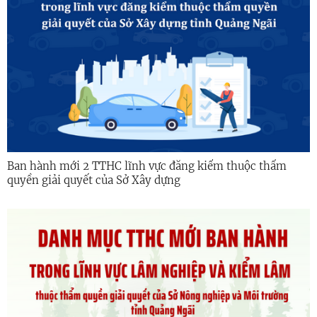
Ban hành mới 2 TTHC lĩnh vực đăng kiểm thuộc thẩm
quyền giải quyết của Sở Xây dựng