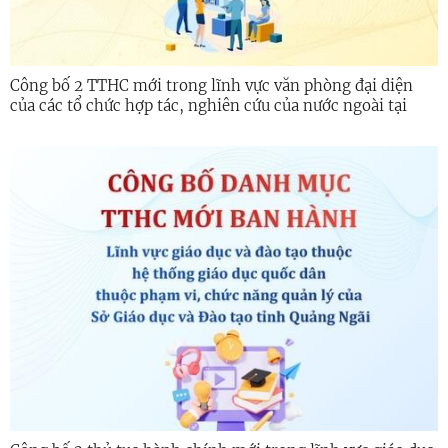
Công bố 2 TTHC mới trong lĩnh vực văn phòng đại diện
của các tổ chức hợp tác, nghiên cứu của nước ngoài tại
Việt Nam