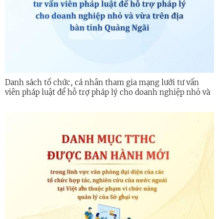
Danh sách tổ chức, cá nhân tham gia mạng lưới tư vấn
viên pháp luật để hỗ trợ pháp lý cho doanh nghiệp nhỏ và
vừa trên địa bàn tỉnh