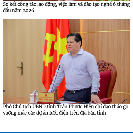
Sơ kết công tác lao động, việc làm và đào tạo nghề 6 tháng
đầu năm 2026
Phó Chủ tịch UBND tỉnh Trần Phước Hiền chỉ đạo tháo gỡ
vướng mắc các dự án lưới điện trên địa bàn tỉnh