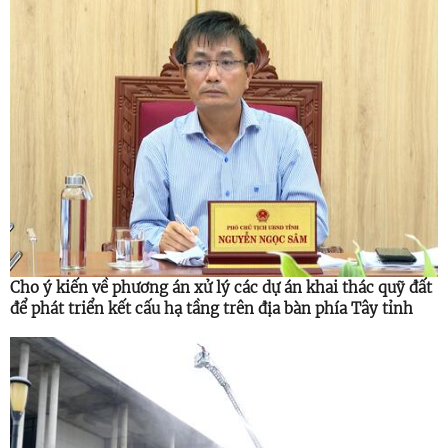
Cho ý kiến về phương án xử lý các dự án khai thác quỹ đất
để phát triển kết cấu hạ tầng trên địa bàn phía Tây tỉnh