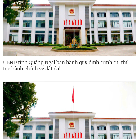
UBND tỉnh Quảng Ngãi ban hành quy định trình tự, thủ
tục hành chính về đất đai