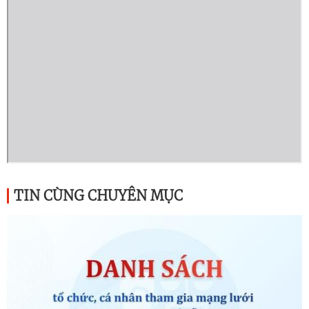
TIN CÙNG CHUYÊN MỤC