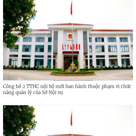
Công bố 2 TTHC nội bộ mới ban hành thuộc phạm vi chức
năng quản lý của Sở Nội vụ