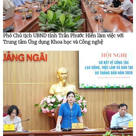
Phó Chủ tịch UBND tỉnh Trần Phước Hiền làm việc với
Trung tâm Ứng dụng Khoa học và Công nghệ