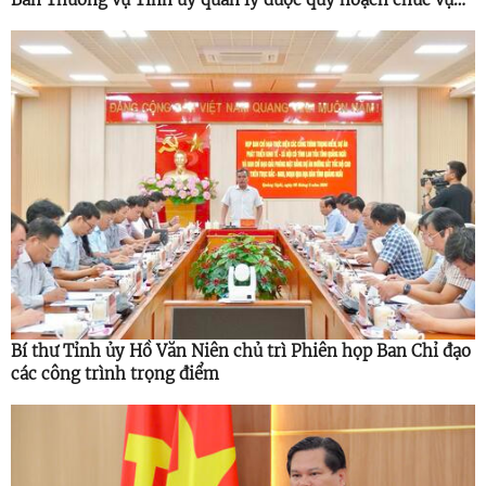
cao hơn
Bí thư Tỉnh ủy Hồ Văn Niên chủ trì Phiên họp Ban Chỉ đạo
các công trình trọng điểm