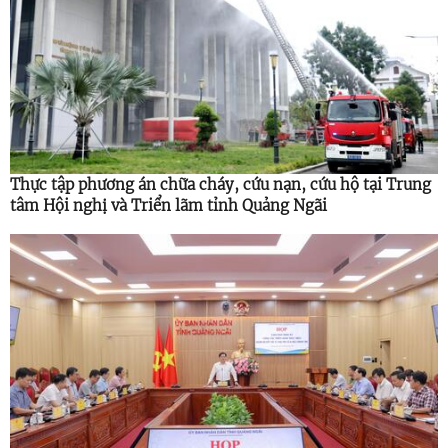
Thực tập phương án chữa cháy, cứu nạn, cứu hộ tại Trung
tâm Hội nghị và Triển lãm tỉnh Quảng Ngãi