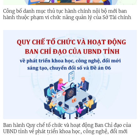
Công bố danh mục thủ tục hành chính nội bộ mới ban
hành thuộc phạm vi chức năng quản lý của Sở Tài chính
Ban hành Quy chế tổ chức và hoạt động Ban Chỉ đạo của
UBND tỉnh về phát triển khoa học, công nghệ, đổi mới
sáng tạo, chuyển đổi số và Đề án 06