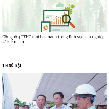
Công bố 3 TTHC mới ban hành trong lĩnh vực lâm nghiệp
và kiểm lâm
TIN NỔI BẬT