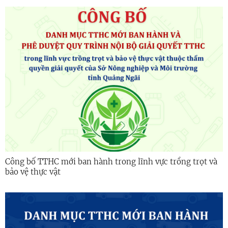
Công bố TTHC mới ban hành trong lĩnh vực trồng trọt và
bảo vệ thực vật