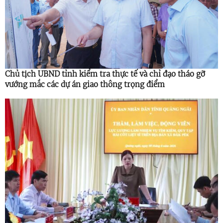
Chủ tịch UBND tỉnh kiểm tra thực tế và chỉ đạo tháo gỡ
vướng mắc các dự án giao thông trọng điểm